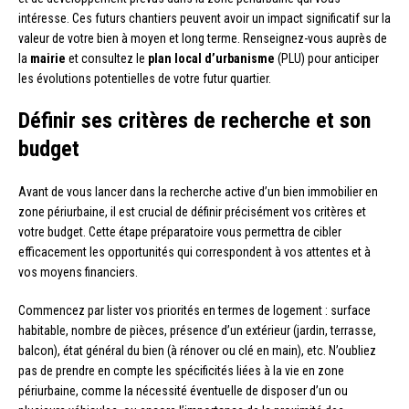
intéresse. Ces futurs chantiers peuvent avoir un impact significatif sur la
valeur de votre bien à moyen et long terme. Renseignez-vous auprès de
la
mairie
et consultez le
plan local d’urbanisme
(PLU) pour anticiper
les évolutions potentielles de votre futur quartier.
Définir ses critères de recherche et son
budget
Avant de vous lancer dans la recherche active d’un bien immobilier en
zone périurbaine, il est crucial de définir précisément vos critères et
votre budget. Cette étape préparatoire vous permettra de cibler
efficacement les opportunités qui correspondent à vos attentes et à
vos moyens financiers.
Commencez par lister vos priorités en termes de logement : surface
habitable, nombre de pièces, présence d’un extérieur (jardin, terrasse,
balcon), état général du bien (à rénover ou clé en main), etc. N’oubliez
pas de prendre en compte les spécificités liées à la vie en zone
périurbaine, comme la nécessité éventuelle de disposer d’un ou