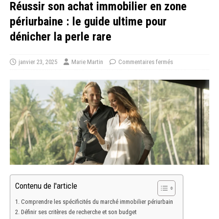
Réussir son achat immobilier en zone
périurbaine : le guide ultime pour
dénicher la perle rare
janvier 23, 2025
Marie Martin
Commentaires fermés
Contenu de l'article
Comprendre les spécificités du marché immobilier périurbain
Définir ses critères de recherche et son budget