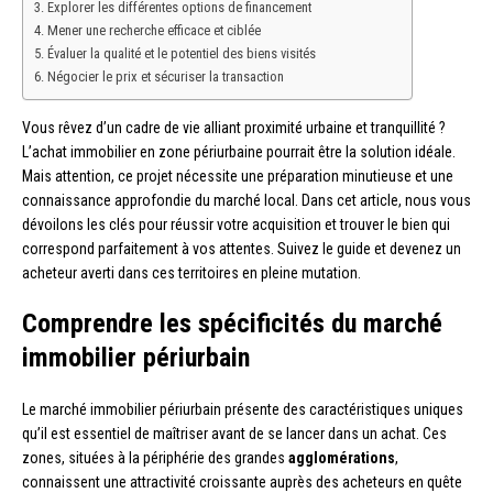
Explorer les différentes options de financement
Mener une recherche efficace et ciblée
Évaluer la qualité et le potentiel des biens visités
Négocier le prix et sécuriser la transaction
Vous rêvez d’un cadre de vie alliant proximité urbaine et tranquillité ?
L’achat immobilier en zone périurbaine pourrait être la solution idéale.
Mais attention, ce projet nécessite une préparation minutieuse et une
connaissance approfondie du marché local. Dans cet article, nous vous
dévoilons les clés pour réussir votre acquisition et trouver le bien qui
correspond parfaitement à vos attentes. Suivez le guide et devenez un
acheteur averti dans ces territoires en pleine mutation.
Comprendre les spécificités du marché
immobilier périurbain
Le marché immobilier périurbain présente des caractéristiques uniques
qu’il est essentiel de maîtriser avant de se lancer dans un achat. Ces
zones, situées à la périphérie des grandes
agglomérations
,
connaissent une attractivité croissante auprès des acheteurs en quête