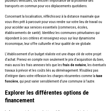
plusieurs véhicules, ou encore l’importance de la proximité des
transports en commun pour vos déplacements quotidiens.
Concernant la localisation, réfléchissez à la distance maximale que
vous êtes prêt à parcourir pour vous rendre sur votre lieu de travail ou
pour accéder aux services essentiels (commerces, écoles,
établissements de santé). Identifiez les communes périurbaines qui
répondent à ces critères et renseignez-vous sur leur dynamisme
économique, leur offre culturelle et leur qualité de vie globale.
L’établissement d’un budget réaliste est une étape clé de votre projet
d’achat. Prenez en compte non seulement le prix d’acquisition du bien,
mais aussi les frais annexes tels que les
frais de notaire
, les éventuels
travaux à prévoir et les coûts liés au déménagement. N’oubliez pas
d’intégrer dans votre réflexion les charges récurrentes comme la
taxe
foncière
, qui peut varier sensiblement d’une commune à l’autre.
Explorer les différentes options de
financement