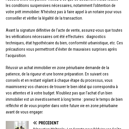
les conditions suspensives nécessaires, notamment l’obtention de
votre prêt immobilier. N’hésitez pas à faire appel à un notaire pour vous
conseiller et vérifier la légalité de la transaction.
Avant la signature définitive de l’acte de vente, assurez-vous que toutes
les vérifications nécessaires ont été effectuées : diagnostics
techniques, état hypothécaire du bien, conformité urbanistique, etc. Ces
précautions vous permettront d’éviter de mauvaises surprises après
l’acquisition.
Réussir un achat immobilier en zone périurbaine demande de la
patience, de la rigueur et une bonne préparation. En suivant ces
conseils et en restant vigilant à chaque étape du processus, vous
maximiserez vos chances de trouver le bien idéal qui correspondra à
vos attentes et à votre budget. N’oubliez pas que l’achat d’un bien
immobilier est un investissement à long terme : prenez le temps de bien
réfléchir et de vous projeter dans votre future vie en zone périurbaine
avant de vous engager.
PRÉCÉDENT