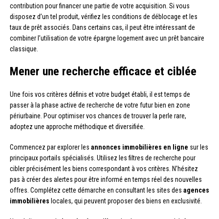
contribution pour financer une partie de votre acquisition. Si vous
disposez d’un tel produit, vérifiez les conditions de déblocage et les
taux de prêt associés. Dans certains cas, il peut être intéressant de
combiner l’utilisation de votre épargne logement avec un prêt bancaire
classique.
Mener une recherche efficace et ciblée
Une fois vos critères définis et votre budget établi, il est temps de
passer à la phase active de recherche de votre futur bien en zone
périurbaine. Pour optimiser vos chances de trouver la perle rare,
adoptez une approche méthodique et diversifiée.
Commencez par explorer les
annonces immobilières en ligne
sur les
principaux portails spécialisés. Utilisez les filtres de recherche pour
cibler précisément les biens correspondant à vos critères. N’hésitez
pas à créer des alertes pour être informé en temps réel des nouvelles
offres. Complétez cette démarche en consultant les sites des
agences
immobilières
locales, qui peuvent proposer des biens en exclusivité.