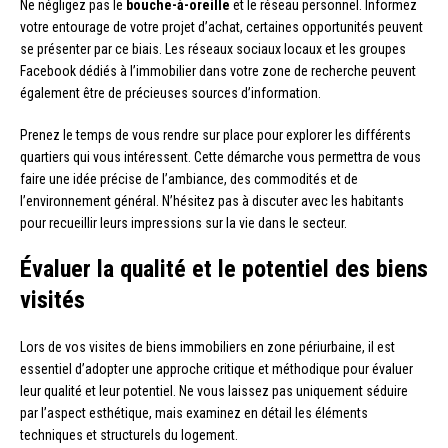
Ne négligez pas le
bouche-à-oreille
et le réseau personnel. Informez
votre entourage de votre projet d’achat, certaines opportunités peuvent
se présenter par ce biais. Les réseaux sociaux locaux et les groupes
Facebook dédiés à l’immobilier dans votre zone de recherche peuvent
également être de précieuses sources d’information.
Prenez le temps de vous rendre sur place pour explorer les différents
quartiers qui vous intéressent. Cette démarche vous permettra de vous
faire une idée précise de l’ambiance, des commodités et de
l’environnement général. N’hésitez pas à discuter avec les habitants
pour recueillir leurs impressions sur la vie dans le secteur.
Évaluer la qualité et le potentiel des biens
visités
Lors de vos visites de biens immobiliers en zone périurbaine, il est
essentiel d’adopter une approche critique et méthodique pour évaluer
leur qualité et leur potentiel. Ne vous laissez pas uniquement séduire
par l’aspect esthétique, mais examinez en détail les éléments
techniques et structurels du logement.