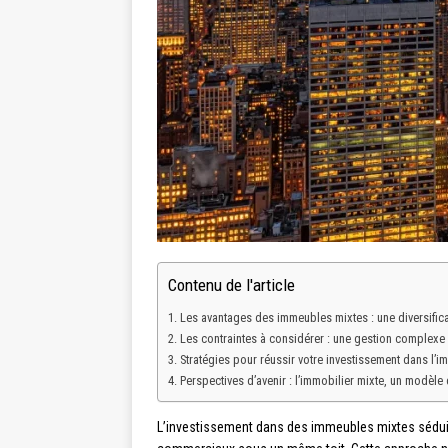
Contenu de l'article
Les avantages des immeubles mixtes : une diversificat
Les contraintes à considérer : une gestion complexe 
Stratégies pour réussir votre investissement dans l’i
Perspectives d’avenir : l’immobilier mixte, un modèle 
L’investissement dans des immeubles mixtes séduit d