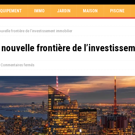
EQUIPEMENT
IMMO
JARDIN
MAISON
PISCINE
uvelle frontière de l’investissement immobilier
nouvelle frontière de l’investisse
Commentaires fermés