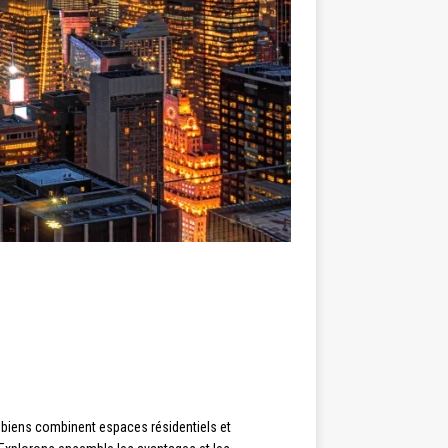
es biens combinent espaces résidentiels et