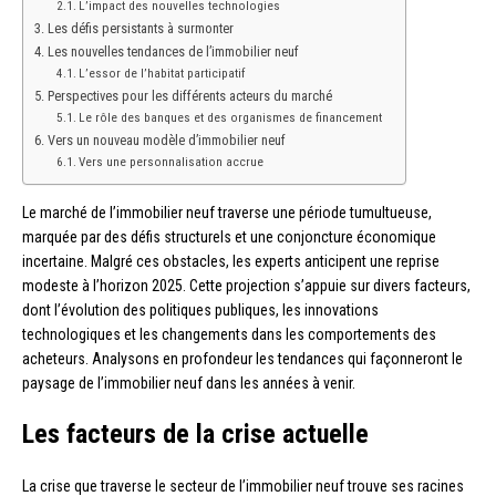
L’impact des nouvelles technologies
Les défis persistants à surmonter
Les nouvelles tendances de l’immobilier neuf
L’essor de l’habitat participatif
Perspectives pour les différents acteurs du marché
Le rôle des banques et des organismes de financement
Vers un nouveau modèle d’immobilier neuf
Vers une personnalisation accrue
Le marché de l’immobilier neuf traverse une période tumultueuse,
marquée par des défis structurels et une conjoncture économique
incertaine. Malgré ces obstacles, les experts anticipent une reprise
modeste à l’horizon 2025. Cette projection s’appuie sur divers facteurs,
dont l’évolution des politiques publiques, les innovations
technologiques et les changements dans les comportements des
acheteurs. Analysons en profondeur les tendances qui façonneront le
paysage de l’immobilier neuf dans les années à venir.
Les facteurs de la crise actuelle
La crise que traverse le secteur de l’immobilier neuf trouve ses racines