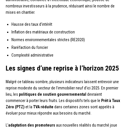
nombreux investisseurs à la prudence, réduisant ainsi le nombre de
mises en chantier.
Hausse des taux d’intérêt
Inflation des matériaux de construction
Normes environnementales strictes (RE2020)
Raréfaction du foncier
Complexité administrative
Les signes d’une reprise à l’horizon 2025
Malgré ce tableau sombre, plusieurs indicateurs laissent entrevoir une
reprise modeste du secteur de l’immobilier neuf d’ici 2025. En premier
lieu, les
politiques de soutien gouvernemental
devraient
commencer à porter leurs fruits. Les dispositifs tels que le
Prêt à Taux
Zéro (PTZ)
et la
TVA réduite
dans certaines zones sont appelés à
évoluer pour mieux répondre aux besoins du marché.
L’
adaptation des promoteurs
aux nouvelles réalités du marché joue