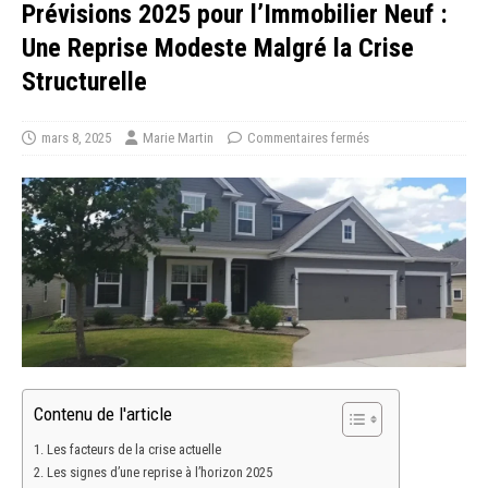
Prévisions 2025 pour l’Immobilier Neuf :
Une Reprise Modeste Malgré la Crise
Structurelle
mars 8, 2025
Marie Martin
Commentaires fermés
Contenu de l'article
Les facteurs de la crise actuelle
Les signes d’une reprise à l’horizon 2025