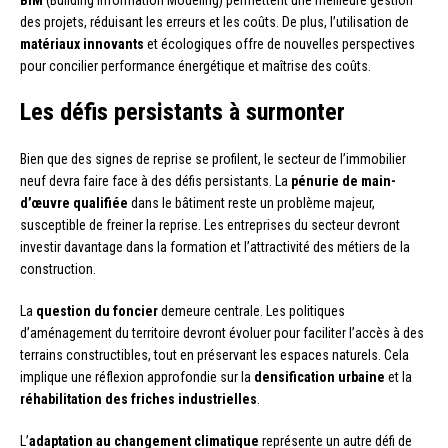
des projets, réduisant les erreurs et les coûts. De plus, l’utilisation de
matériaux innovants
et écologiques offre de nouvelles perspectives
pour concilier performance énergétique et maîtrise des coûts.
Les défis persistants à surmonter
Bien que des signes de reprise se profilent, le secteur de l’immobilier
neuf devra faire face à des défis persistants. La
pénurie de main-
d’œuvre qualifiée
dans le bâtiment reste un problème majeur,
susceptible de freiner la reprise. Les entreprises du secteur devront
investir davantage dans la formation et l’attractivité des métiers de la
construction.
La
question du foncier
demeure centrale. Les politiques
d’aménagement du territoire devront évoluer pour faciliter l’accès à des
terrains constructibles, tout en préservant les espaces naturels. Cela
implique une réflexion approfondie sur la
densification urbaine
et la
réhabilitation des friches industrielles
.
L’
adaptation au changement climatique
représente un autre défi de