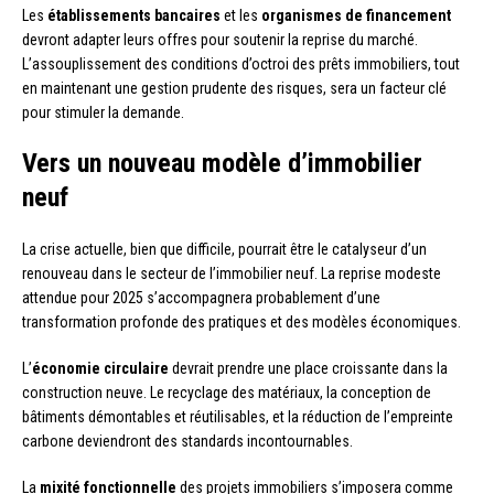
Les
établissements bancaires
et les
organismes de financement
devront adapter leurs offres pour soutenir la reprise du marché.
L’assouplissement des conditions d’octroi des prêts immobiliers, tout
en maintenant une gestion prudente des risques, sera un facteur clé
pour stimuler la demande.
Vers un nouveau modèle d’immobilier
neuf
La crise actuelle, bien que difficile, pourrait être le catalyseur d’un
renouveau dans le secteur de l’immobilier neuf. La reprise modeste
attendue pour 2025 s’accompagnera probablement d’une
transformation profonde des pratiques et des modèles économiques.
L’
économie circulaire
devrait prendre une place croissante dans la
construction neuve. Le recyclage des matériaux, la conception de
bâtiments démontables et réutilisables, et la réduction de l’empreinte
carbone deviendront des standards incontournables.
La
mixité fonctionnelle
des projets immobiliers s’imposera comme