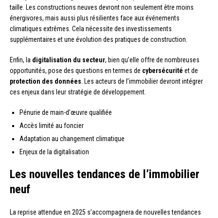
taille. Les constructions neuves devront non seulement être moins
énergivores, mais aussi plus résilientes face aux événements
climatiques extrêmes. Cela nécessite des investissements
supplémentaires et une évolution des pratiques de construction.
Enfin, la
digitalisation du secteur
, bien qu’elle offre de nombreuses
opportunités, pose des questions en termes de
cybersécurité
et de
protection des données
. Les acteurs de l’immobilier devront intégrer
ces enjeux dans leur stratégie de développement.
Pénurie de main-d’œuvre qualifiée
Accès limité au foncier
Adaptation au changement climatique
Enjeux de la digitalisation
Les nouvelles tendances de l’immobilier
neuf
La reprise attendue en 2025 s’accompagnera de nouvelles tendances