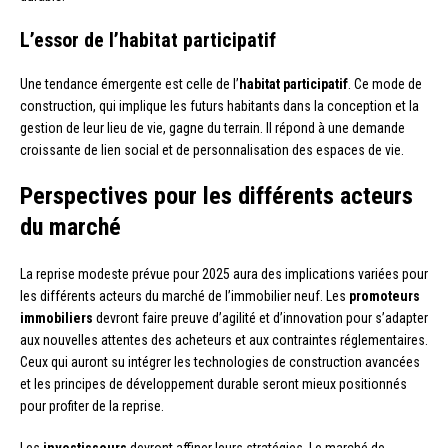
L’essor de l’habitat participatif
Une tendance émergente est celle de l’
habitat participatif
. Ce mode de
construction, qui implique les futurs habitants dans la conception et la
gestion de leur lieu de vie, gagne du terrain. Il répond à une demande
croissante de lien social et de personnalisation des espaces de vie.
Perspectives pour les différents acteurs
du marché
La reprise modeste prévue pour 2025 aura des implications variées pour
les différents acteurs du marché de l’immobilier neuf. Les
promoteurs
immobiliers
devront faire preuve d’agilité et d’innovation pour s’adapter
aux nouvelles attentes des acheteurs et aux contraintes réglementaires.
Ceux qui auront su intégrer les technologies de construction avancées
et les principes de développement durable seront mieux positionnés
pour profiter de la reprise.
Les
investisseurs
devront affiner leurs stratégies. Le marché de