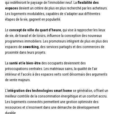
qui redéfiniront le paysage de l’immobilier neuf. La
flexibilité des
espaces
devient un critère de plus en plus recherché par les acheteurs.
Les logements modulables, capables de s’adapter aux différentes
étapes de la vie, gagnent en popularité.
Le
concept de ville du quart d’heure
, qui vise à rapprocher les lieux
de vie, de travail et de loisirs, influence la conception des nouveaux
programmes immobiliers. Les promoteurs intègrent de plus en plus des
espaces de
coworking
, des services partagés et des commerces de
proximité dans leurs projets.
La
santé et le bien-être
des occupants deviennent des
préoccupations centrales. Les matériaux sains, la qualité de l’air
intérieur et l’accès à des espaces verts sont désormais des arguments
de vente majeurs.
L’
intégration des technologies smart home
se généralise, offrant un
meilleur contrôle de la consommation énergétique et un confort accru.
Les logements connectés permettent une gestion optimisée des
ressources et s’inscrivent dans une démarche de développement
durable.