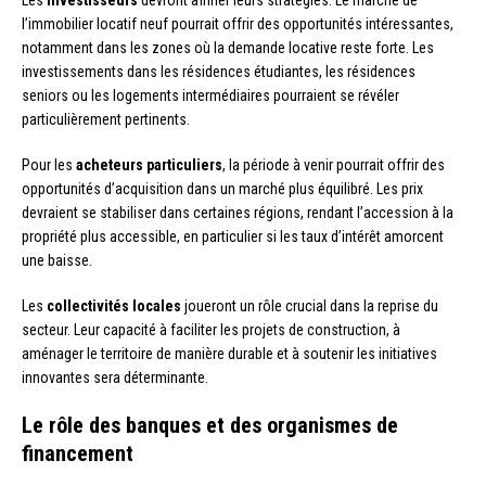
l’immobilier locatif neuf pourrait offrir des opportunités intéressantes,
notamment dans les zones où la demande locative reste forte. Les
investissements dans les résidences étudiantes, les résidences
seniors ou les logements intermédiaires pourraient se révéler
particulièrement pertinents.
Pour les
acheteurs particuliers
, la période à venir pourrait offrir des
opportunités d’acquisition dans un marché plus équilibré. Les prix
devraient se stabiliser dans certaines régions, rendant l’accession à la
propriété plus accessible, en particulier si les taux d’intérêt amorcent
une baisse.
Les
collectivités locales
joueront un rôle crucial dans la reprise du
secteur. Leur capacité à faciliter les projets de construction, à
aménager le territoire de manière durable et à soutenir les initiatives
innovantes sera déterminante.
Le rôle des banques et des organismes de
financement