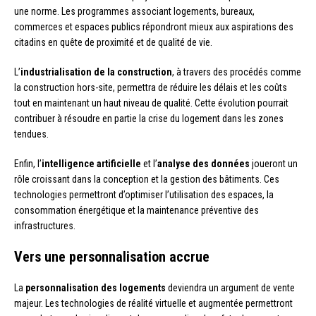
une norme. Les programmes associant logements, bureaux,
commerces et espaces publics répondront mieux aux aspirations des
citadins en quête de proximité et de qualité de vie.
L’
industrialisation de la construction
, à travers des procédés comme
la construction hors-site, permettra de réduire les délais et les coûts
tout en maintenant un haut niveau de qualité. Cette évolution pourrait
contribuer à résoudre en partie la crise du logement dans les zones
tendues.
Enfin, l’
intelligence artificielle
et l’
analyse des données
joueront un
rôle croissant dans la conception et la gestion des bâtiments. Ces
technologies permettront d’optimiser l’utilisation des espaces, la
consommation énergétique et la maintenance préventive des
infrastructures.
Vers une personnalisation accrue
La
personnalisation des logements
deviendra un argument de vente
majeur. Les technologies de réalité virtuelle et augmentée permettront