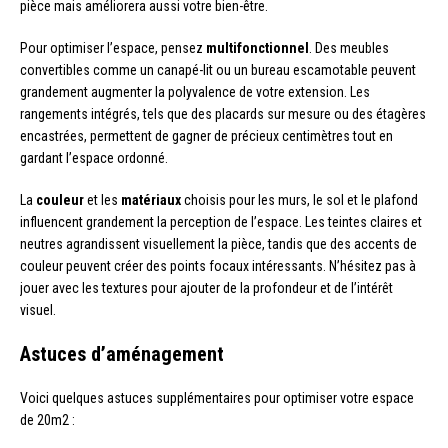
pièce mais améliorera aussi votre bien-être.
Pour optimiser l’espace, pensez
multifonctionnel
. Des meubles
convertibles comme un canapé-lit ou un bureau escamotable peuvent
grandement augmenter la polyvalence de votre extension. Les
rangements intégrés, tels que des placards sur mesure ou des étagères
encastrées, permettent de gagner de précieux centimètres tout en
gardant l’espace ordonné.
La
couleur
et les
matériaux
choisis pour les murs, le sol et le plafond
influencent grandement la perception de l’espace. Les teintes claires et
neutres agrandissent visuellement la pièce, tandis que des accents de
couleur peuvent créer des points focaux intéressants. N’hésitez pas à
jouer avec les textures pour ajouter de la profondeur et de l’intérêt
visuel.
Astuces d’aménagement
Voici quelques astuces supplémentaires pour optimiser votre espace
de 20m2 :