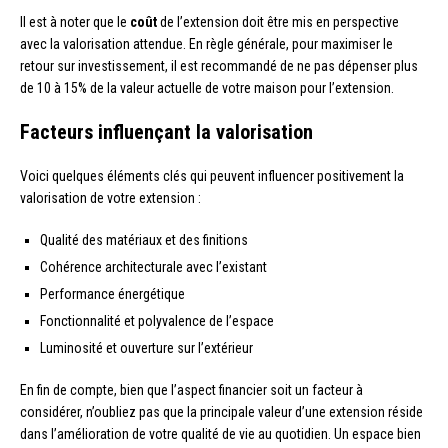
Il est à noter que le
coût
de l’extension doit être mis en perspective
avec la valorisation attendue. En règle générale, pour maximiser le
retour sur investissement, il est recommandé de ne pas dépenser plus
de 10 à 15% de la valeur actuelle de votre maison pour l’extension.
Facteurs influençant la valorisation
Voici quelques éléments clés qui peuvent influencer positivement la
valorisation de votre extension :
Qualité des matériaux et des finitions
Cohérence architecturale avec l’existant
Performance énergétique
Fonctionnalité et polyvalence de l’espace
Luminosité et ouverture sur l’extérieur
En fin de compte, bien que l’aspect financier soit un facteur à
considérer, n’oubliez pas que la principale valeur d’une extension réside
dans l’amélioration de votre qualité de vie au quotidien. Un espace bien