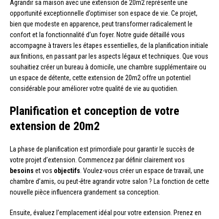
Agrandir sa maison avec une extension de 20m2 représente une
opportunité exceptionnelle d’optimiser son espace de vie. Ce projet,
bien que modeste en apparence, peut transformer radicalement le
confort et la fonctionnalité d’un foyer. Notre guide détaillé vous
accompagne à travers les étapes essentielles, de la planification initiale
aux finitions, en passant par les aspects légaux et techniques. Que vous
souhaitiez créer un bureau à domicile, une chambre supplémentaire ou
un espace de détente, cette extension de 20m2 offre un potentiel
considérable pour améliorer votre qualité de vie au quotidien.
Planification et conception de votre
extension de 20m2
La phase de planification est primordiale pour garantir le succès de
votre projet d’extension. Commencez par définir clairement vos
besoins
et vos
objectifs
. Voulez-vous créer un espace de travail, une
chambre d’amis, ou peut-être agrandir votre salon ? La fonction de cette
nouvelle pièce influencera grandement sa conception.
Ensuite, évaluez l’emplacement idéal pour votre extension. Prenez en