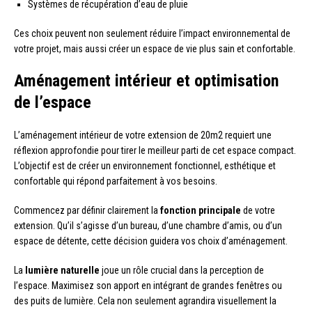
Systèmes de récupération d’eau de pluie
Ces choix peuvent non seulement réduire l’impact environnemental de
votre projet, mais aussi créer un espace de vie plus sain et confortable.
Aménagement intérieur et optimisation
de l’espace
L’aménagement intérieur de votre extension de 20m2 requiert une
réflexion approfondie pour tirer le meilleur parti de cet espace compact.
L’objectif est de créer un environnement fonctionnel, esthétique et
confortable qui répond parfaitement à vos besoins.
Commencez par définir clairement la
fonction principale
de votre
extension. Qu’il s’agisse d’un bureau, d’une chambre d’amis, ou d’un
espace de détente, cette décision guidera vos choix d’aménagement.
La
lumière naturelle
joue un rôle crucial dans la perception de
l’espace. Maximisez son apport en intégrant de grandes fenêtres ou
des puits de lumière. Cela non seulement agrandira visuellement la