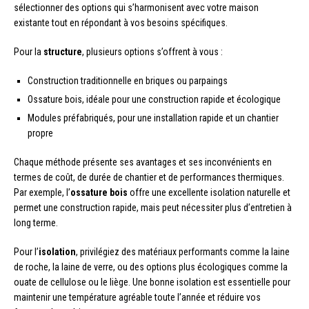
sélectionner des options qui s’harmonisent avec votre maison
existante tout en répondant à vos besoins spécifiques.
Pour la
structure
, plusieurs options s’offrent à vous :
Construction traditionnelle en briques ou parpaings
Ossature bois, idéale pour une construction rapide et écologique
Modules préfabriqués, pour une installation rapide et un chantier
propre
Chaque méthode présente ses avantages et ses inconvénients en
termes de coût, de durée de chantier et de performances thermiques.
Par exemple, l’
ossature bois
offre une excellente isolation naturelle et
permet une construction rapide, mais peut nécessiter plus d’entretien à
long terme.
Pour l’
isolation
, privilégiez des matériaux performants comme la laine
de roche, la laine de verre, ou des options plus écologiques comme la
ouate de cellulose ou le liège. Une bonne isolation est essentielle pour
maintenir une température agréable toute l’année et réduire vos