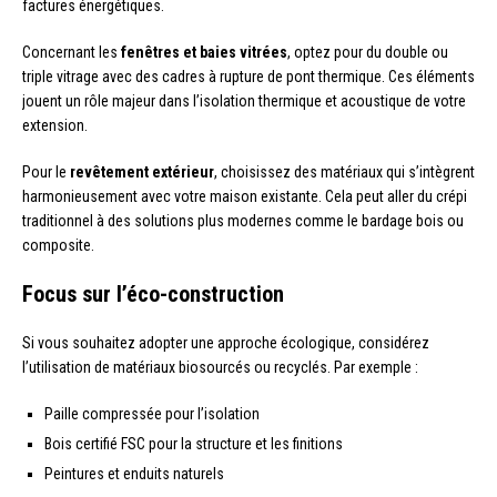
factures énergétiques.
Concernant les
fenêtres et baies vitrées
, optez pour du double ou
triple vitrage avec des cadres à rupture de pont thermique. Ces éléments
jouent un rôle majeur dans l’isolation thermique et acoustique de votre
extension.
Pour le
revêtement extérieur
, choisissez des matériaux qui s’intègrent
harmonieusement avec votre maison existante. Cela peut aller du crépi
traditionnel à des solutions plus modernes comme le bardage bois ou
composite.
Focus sur l’éco-construction
Si vous souhaitez adopter une approche écologique, considérez
l’utilisation de matériaux biosourcés ou recyclés. Par exemple :
Paille compressée pour l’isolation
Bois certifié FSC pour la structure et les finitions
Peintures et enduits naturels