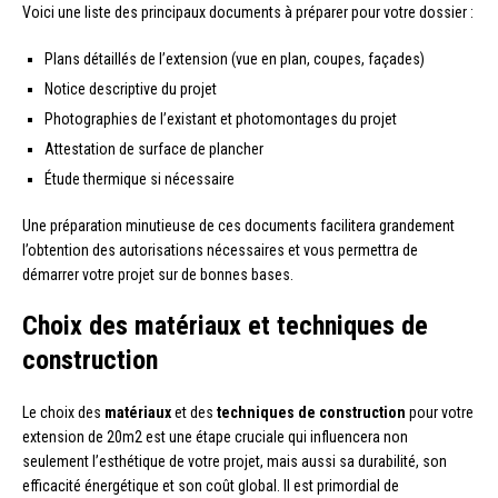
Voici une liste des principaux documents à préparer pour votre dossier :
Plans détaillés de l’extension (vue en plan, coupes, façades)
Notice descriptive du projet
Photographies de l’existant et photomontages du projet
Attestation de surface de plancher
Étude thermique si nécessaire
Une préparation minutieuse de ces documents facilitera grandement
l’obtention des autorisations nécessaires et vous permettra de
démarrer votre projet sur de bonnes bases.
Choix des matériaux et techniques de
construction
Le choix des
matériaux
et des
techniques de construction
pour votre
extension de 20m2 est une étape cruciale qui influencera non
seulement l’esthétique de votre projet, mais aussi sa durabilité, son
efficacité énergétique et son coût global. Il est primordial de