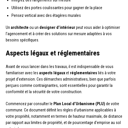
Intégrez des rangements sur mesure
Utilisez des portes coulissantes pour gagner de la place
Pensez vertical avec des étagères murales
Un
architecte
ou un
designer d’intérieur
peut vous aider à optimiser
l’agencement et à créer des solutions sur mesure adaptées à vos
besoins spécifiques.
Aspects légaux et réglementaires
Avant de vous lancer dans les travaux, il est indispensable de vous
familiariser avec les
aspects légaux
et
réglementaires
liés à votre
projet d’extension. Ces démarches administratives, bien que parfois
perçues comme contraignantes, sont essentielles pour garantir la
conformité et la sécurité de votre construction.
Commencez par consulter le
Plan Local d’Urbanisme (PLU)
de votre
commune. Ce document définit les règles d’urbanisme applicables à
votre propriété, notamment en termes de hauteur maximale, de distance
par rapport aux limites de propriété, et de pourcentage d’emprise au sol