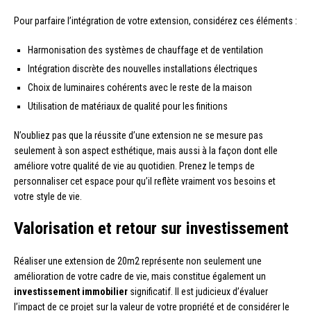
Pour parfaire l’intégration de votre extension, considérez ces éléments :
Harmonisation des systèmes de chauffage et de ventilation
Intégration discrète des nouvelles installations électriques
Choix de luminaires cohérents avec le reste de la maison
Utilisation de matériaux de qualité pour les finitions
N’oubliez pas que la réussite d’une extension ne se mesure pas
seulement à son aspect esthétique, mais aussi à la façon dont elle
améliore votre qualité de vie au quotidien. Prenez le temps de
personnaliser cet espace pour qu’il reflète vraiment vos besoins et
votre style de vie.
Valorisation et retour sur investissement
Réaliser une extension de 20m2 représente non seulement une
amélioration de votre cadre de vie, mais constitue également un
investissement immobilier
significatif. Il est judicieux d’évaluer
l’impact de ce projet sur la valeur de votre propriété et de considérer le