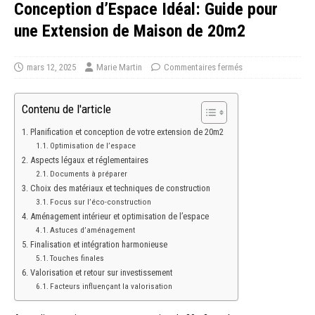
Conception d’Espace Idéal: Guide pour
une Extension de Maison de 20m2
mars 12, 2025
Marie Martin
Commentaires fermés
Contenu de l'article
Planification et conception de votre extension de 20m2
Optimisation de l’espace
Aspects légaux et réglementaires
Documents à préparer
Choix des matériaux et techniques de construction
Focus sur l’éco-construction
Aménagement intérieur et optimisation de l’espace
Astuces d’aménagement
Finalisation et intégration harmonieuse
Touches finales
Valorisation et retour sur investissement
Facteurs influençant la valorisation