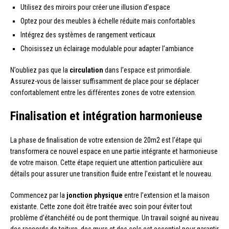
Utilisez des miroirs pour créer une illusion d’espace
Optez pour des meubles à échelle réduite mais confortables
Intégrez des systèmes de rangement verticaux
Choisissez un éclairage modulable pour adapter l’ambiance
N’oubliez pas que la
circulation
dans l’espace est primordiale.
Assurez-vous de laisser suffisamment de place pour se déplacer
confortablement entre les différentes zones de votre extension.
Finalisation et intégration harmonieuse
La phase de finalisation de votre extension de 20m2 est l’étape qui
transformera ce nouvel espace en une partie intégrante et harmonieuse
de votre maison. Cette étape requiert une attention particulière aux
détails pour assurer une transition fluide entre l’existant et le nouveau.
Commencez par la
jonction physique
entre l’extension et la maison
existante. Cette zone doit être traitée avec soin pour éviter tout
problème d’étanchéité ou de pont thermique. Un travail soigné au niveau