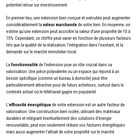
potentiel retour sur investissement.
En premier lieu, une extension bien conçue et exécutée peut augmenter
considérablement la
valeur marchande
de votre bien. En moyenne, on
estime qu’une extension peut accroître la valeur d’une propriété de 10 à
15%. Cependant, ce chiffre peut varier en fonction de plusieurs facteurs
tels que la qualité de la réalisation, l’intégration dans l’existant, et la
demande sur le marché immobilier local.
La
fonctionnalité
de l’extension joue un rôle crucial dans sa
valorisation. Une pièce polyvalente ou un espace qui répond à un
besoin spécifique (comme un bureau à domicile) peut être
particulièrement attractive pour de futurs acheteurs, surtout dans le
contexte actuel où le télétravail gagne en popularité.
L’
efficacité énergétique
de votre extension est un autre facteur de
valorisation. Une construction bien isolée, utilisant des matériaux
durables et intégrant éventuellement des solutions d’énergie
renouvelable, peut non seulement réduire vos factures énergétiques
mais aussi augmenter l’attrait de votre propriété sur le marché.