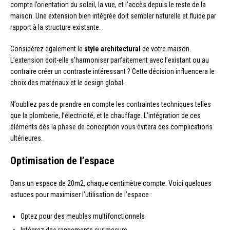
compte l’orientation du soleil, la vue, et l’accès depuis le reste de la
maison. Une extension bien intégrée doit sembler naturelle et fluide par
rapport à la structure existante.
Considérez également le
style architectural
de votre maison.
L’extension doit-elle s’harmoniser parfaitement avec l’existant ou au
contraire créer un contraste intéressant ? Cette décision influencera le
choix des matériaux et le design global.
N’oubliez pas de prendre en compte les contraintes techniques telles
que la plomberie, l’électricité, et le chauffage. L’intégration de ces
éléments dès la phase de conception vous évitera des complications
ultérieures.
Optimisation de l’espace
Dans un espace de 20m2, chaque centimètre compte. Voici quelques
astuces pour maximiser l’utilisation de l’espace :
Optez pour des meubles multifonctionnels