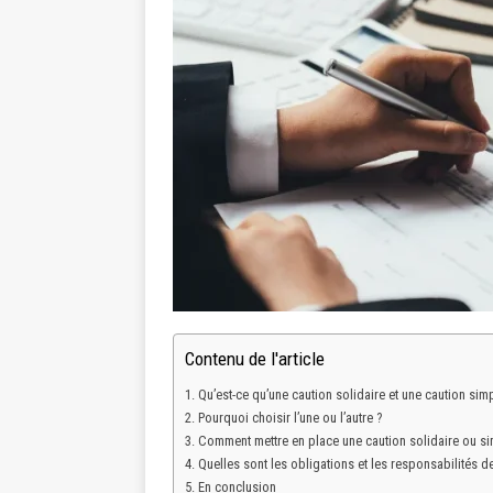
Contenu de l'article
Qu’est-ce qu’une caution solidaire et une caution simp
Pourquoi choisir l’une ou l’autre ?
Comment mettre en place une caution solidaire ou si
Quelles sont les obligations et les responsabilités d
En conclusion