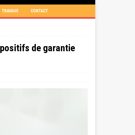
TRAVAUX
CONTACT
positifs de garantie