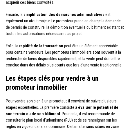
acquérir ces biens convoités.
Ensuite, la
simplification des démarches administratives
est
également un atout majeur. Le promoteur prend en charge la demande
de permis de construire, la démolition éventuelle du bâtiment existant et
toutes les autorisations nécessaires au projet.
Enfin, la
rapidité de la transaction
peut être un élément appréciable
pour certains vendeurs. Les promoteurs immobiliers sont souvent à la
recherche de biens disponibles rapidement, et la vente peut donc être
conclue dans des délais plus courts que lors d’une vente traditionnelle.
Les étapes clés pour vendre à un
promoteur immobilier
Pour vendre son bien à un promoteur, il convient de suivre plusieurs
étapes essentielles. La première consiste à
évaluer le potentiel de
son terrain ou de son bâtiment
. Pour cela, il est recommandé de
consulter le plan local d’urbanisme (PLU) et de se renseigner sur les
règles en vigueur dans sa commune. Certains terrains situés en zone