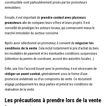
constructible sont particulièrement prisés par les promoteurs
immobiliers.
Ensuite, il est important de
prendre contact avec plusieurs
promoteurs
afin de comparer leurs offres et leurs projets. Il est
conseillé de privilégier les acteurs locaux, qui connaissent mieux le
marché immobilier du secteur concerné.
Après avoir sélectionné un promoteur, il convient de
négocier les
conditions de la vente
. Cela inclut notamment le prix d’achat du bien,
les modalités de paiement et les éventuelles conditions suspensives
(obtention du permis de construire, accord des autorités locales…).
Enfin, une fois l’accord trouvé avec le promoteur, il est nécessaire de
rédiger un avant-contrat
, généralement sous la forme d’une
promesse unilatérale ou d’un compromis de vente. Ce document
engage juridiquement les deux parties et prévoit les conditions de
réalisation de la vente.
Les précautions à prendre lors de la vente