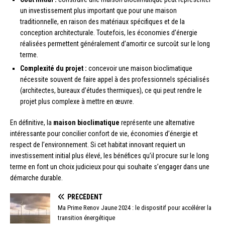
un investissement plus important que pour une maison
traditionnelle, en raison des matériaux spécifiques et de la
conception architecturale. Toutefois, les économies d’énergie
réalisées permettent généralement d’amortir ce surcoût sur le long
terme.
Complexité du projet :
concevoir une maison bioclimatique
nécessite souvent de faire appel à des professionnels spécialisés
(architectes, bureaux d’études thermiques), ce qui peut rendre le
projet plus complexe à mettre en œuvre.
En définitive, la
maison bioclimatique
représente une alternative
intéressante pour concilier confort de vie, économies d’énergie et
respect de l’environnement. Si cet habitat innovant requiert un
investissement initial plus élevé, les bénéfices qu’il procure sur le long
terme en font un choix judicieux pour qui souhaite s’engager dans une
démarche durable.
PRÉCÉDENT
Ma Prime Renov Jaune 2024 : le dispositif pour accélérer la
transition énergétique