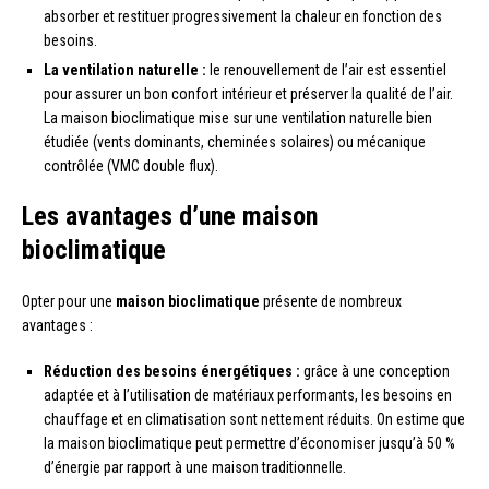
absorber et restituer progressivement la chaleur en fonction des
besoins.
La ventilation naturelle :
le renouvellement de l’air est essentiel
pour assurer un bon confort intérieur et préserver la qualité de l’air.
La maison bioclimatique mise sur une ventilation naturelle bien
étudiée (vents dominants, cheminées solaires) ou mécanique
contrôlée (VMC double flux).
Les avantages d’une maison
bioclimatique
Opter pour une
maison bioclimatique
présente de nombreux
avantages :
Réduction des besoins énergétiques :
grâce à une conception
adaptée et à l’utilisation de matériaux performants, les besoins en
chauffage et en climatisation sont nettement réduits. On estime que
la maison bioclimatique peut permettre d’économiser jusqu’à 50 %
d’énergie par rapport à une maison traditionnelle.