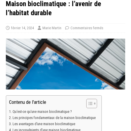
Maison bioclimatique : l’avenir de
l’habitat durable
février 14, 2024
Marie Martin
Commentaires fermés
Contenu de l'article
Qu’est-ce qu’une maison bioclimatique ?
Les principes fondamentaux de la maison bioclimatique
Les avantages d’une maison bioclimatique
Les inconvénients d’une maison bioclimatique