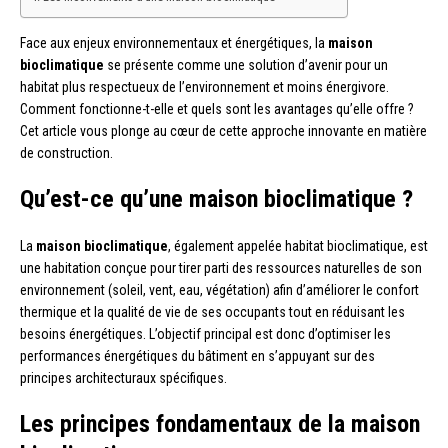
Face aux enjeux environnementaux et énergétiques, la
maison
bioclimatique
se présente comme une solution d’avenir pour un
habitat plus respectueux de l’environnement et moins énergivore.
Comment fonctionne-t-elle et quels sont les avantages qu’elle offre ?
Cet article vous plonge au cœur de cette approche innovante en matière
de construction.
Qu’est-ce qu’une maison bioclimatique ?
La
maison bioclimatique
, également appelée habitat bioclimatique, est
une habitation conçue pour tirer parti des ressources naturelles de son
environnement (soleil, vent, eau, végétation) afin d’améliorer le confort
thermique et la qualité de vie de ses occupants tout en réduisant les
besoins énergétiques. L’objectif principal est donc d’optimiser les
performances énergétiques du bâtiment en s’appuyant sur des
principes architecturaux spécifiques.
Les principes fondamentaux de la maison