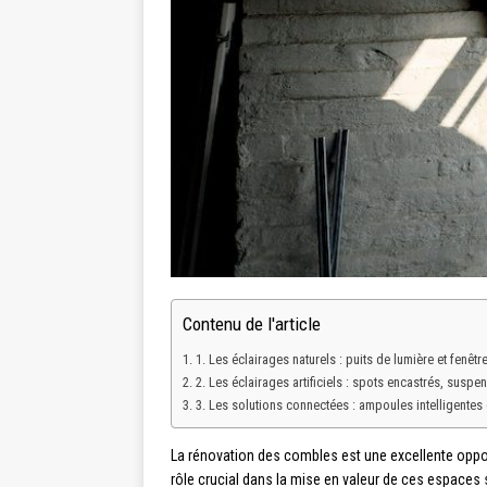
Contenu de l'article
1. Les éclairages naturels : puits de lumière et fenêtre
2. Les éclairages artificiels : spots encastrés, susp
3. Les solutions connectées : ampoules intelligentes 
La rénovation des combles est une excellente opportu
rôle crucial dans la mise en valeur de ces espaces