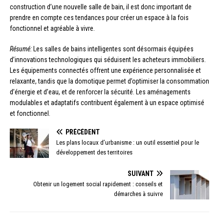
construction d’une nouvelle salle de bain, il est donc important de
prendre en compte ces tendances pour créer un espace à la fois
fonctionnel et agréable à vivre.
Résumé:
Les salles de bains intelligentes sont désormais équipées
d’innovations technologiques qui séduisent les acheteurs immobiliers.
Les équipements connectés offrent une expérience personnalisée et
relaxante, tandis que la domotique permet d’optimiser la consommation
d’énergie et d’eau, et de renforcer la sécurité. Les aménagements
modulables et adaptatifs contribuent également à un espace optimisé
et fonctionnel.
PRÉCÉDENT
Les plans locaux d’urbanisme : un outil essentiel pour le
développement des territoires
SUIVANT
Obtenir un logement social rapidement : conseils et
démarches à suivre