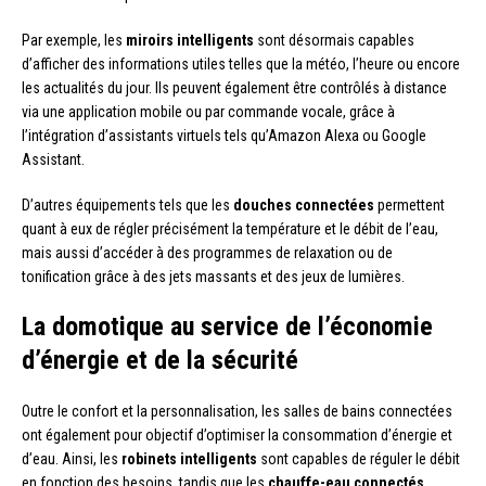
Par exemple, les
miroirs intelligents
sont désormais capables
d’afficher des informations utiles telles que la météo, l’heure ou encore
les actualités du jour. Ils peuvent également être contrôlés à distance
via une application mobile ou par commande vocale, grâce à
l’intégration d’assistants virtuels tels qu’Amazon Alexa ou Google
Assistant.
D’autres équipements tels que les
douches connectées
permettent
quant à eux de régler précisément la température et le débit de l’eau,
mais aussi d’accéder à des programmes de relaxation ou de
tonification grâce à des jets massants et des jeux de lumières.
La domotique au service de l’économie
d’énergie et de la sécurité
Outre le confort et la personnalisation, les salles de bains connectées
ont également pour objectif d’optimiser la consommation d’énergie et
d’eau. Ainsi, les
robinets intelligents
sont capables de réguler le débit
en fonction des besoins, tandis que les
chauffe-eau connectés