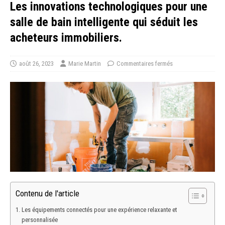
Les innovations technologiques pour une
salle de bain intelligente qui séduit les
acheteurs immobiliers.
août 26, 2023
Marie Martin
Commentaires fermés
Contenu de l'article
Les équipements connectés pour une expérience relaxante et
personnalisée