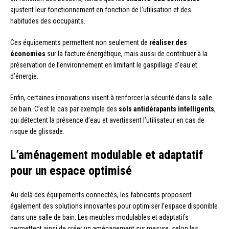
ajustent leur fonctionnement en fonction de l’utilisation et des
habitudes des occupants.
Ces équipements permettent non seulement de
réaliser des
économies
sur la facture énergétique, mais aussi de contribuer à la
préservation de l’environnement en limitant le gaspillage d’eau et
d’énergie.
Enfin, certaines innovations visent à renforcer la sécurité dans la salle
de bain. C’est le cas par exemple des
sols antidérapants intelligents
,
qui détectent la présence d’eau et avertissent l’utilisateur en cas de
risque de glissade.
L’aménagement modulable et adaptatif
pour un espace optimisé
Au-delà des équipements connectés, les fabricants proposent
également des solutions innovantes pour optimiser l’espace disponible
dans une salle de bain. Les meubles modulables et adaptatifs
permettent ainsi de créer un aménagement sur mesure, selon les