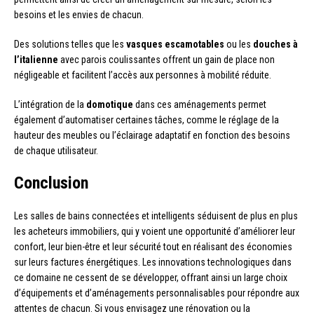
besoins et les envies de chacun.
Des solutions telles que les
vasques escamotables
ou les
douches à
l’italienne
avec parois coulissantes offrent un gain de place non
négligeable et facilitent l’accès aux personnes à mobilité réduite.
L’intégration de la
domotique
dans ces aménagements permet
également d’automatiser certaines tâches, comme le réglage de la
hauteur des meubles ou l’éclairage adaptatif en fonction des besoins
de chaque utilisateur.
Conclusion
Les salles de bains connectées et intelligents séduisent de plus en plus
les acheteurs immobiliers, qui y voient une opportunité d’améliorer leur
confort, leur bien-être et leur sécurité tout en réalisant des économies
sur leurs factures énergétiques. Les innovations technologiques dans
ce domaine ne cessent de se développer, offrant ainsi un large choix
d’équipements et d’aménagements personnalisables pour répondre aux
attentes de chacun. Si vous envisagez une rénovation ou la