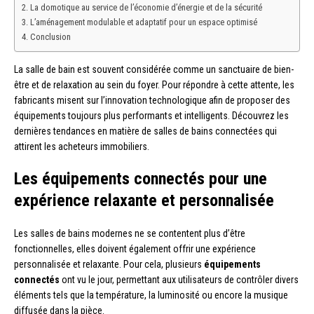
La domotique au service de l’économie d’énergie et de la sécurité
L’aménagement modulable et adaptatif pour un espace optimisé
Conclusion
La salle de bain est souvent considérée comme un sanctuaire de bien-
être et de relaxation au sein du foyer. Pour répondre à cette attente, les
fabricants misent sur l’innovation technologique afin de proposer des
équipements toujours plus performants et intelligents. Découvrez les
dernières tendances en matière de salles de bains connectées qui
attirent les acheteurs immobiliers.
Les équipements connectés pour une
expérience relaxante et personnalisée
Les salles de bains modernes ne se contentent plus d’être
fonctionnelles, elles doivent également offrir une expérience
personnalisée et relaxante. Pour cela, plusieurs
équipements
connectés
ont vu le jour, permettant aux utilisateurs de contrôler divers
éléments tels que la température, la luminosité ou encore la musique
diffusée dans la pièce.