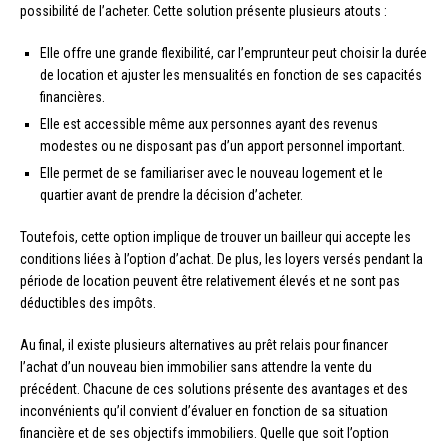
possibilité de l’acheter. Cette solution présente plusieurs atouts :
Elle offre une grande flexibilité, car l’emprunteur peut choisir la durée
de location et ajuster les mensualités en fonction de ses capacités
financières.
Elle est accessible même aux personnes ayant des revenus
modestes ou ne disposant pas d’un apport personnel important.
Elle permet de se familiariser avec le nouveau logement et le
quartier avant de prendre la décision d’acheter.
Toutefois, cette option implique de trouver un bailleur qui accepte les
conditions liées à l’option d’achat. De plus, les loyers versés pendant la
période de location peuvent être relativement élevés et ne sont pas
déductibles des impôts.
Au final, il existe plusieurs alternatives au prêt relais pour financer
l’achat d’un nouveau bien immobilier sans attendre la vente du
précédent. Chacune de ces solutions présente des avantages et des
inconvénients qu’il convient d’évaluer en fonction de sa situation
financière et de ses objectifs immobiliers. Quelle que soit l’option