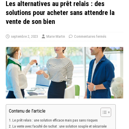
Les alternatives au prêt relais : des
solutions pour acheter sans attendre la
vente de son bien
septembre 2, 2023
Marie Martin
Commentaires fermés
Contenu de l'article
Le prêt relais : une solution efficace mais pas sans risques
La vente avec faculté de rachat : une solution souple et sécurisée