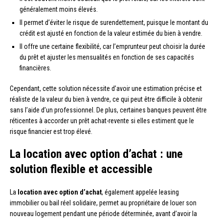
généralement moins élevés.
Il permet d’éviter le risque de surendettement, puisque le montant du
crédit est ajusté en fonction de la valeur estimée du bien à vendre.
Il offre une certaine flexibilité, car l’emprunteur peut choisir la durée
du prêt et ajuster les mensualités en fonction de ses capacités
financières.
Cependant, cette solution nécessite d’avoir une estimation précise et
réaliste de la valeur du bien à vendre, ce qui peut être difficile à obtenir
sans l’aide d’un professionnel. De plus, certaines banques peuvent être
réticentes à accorder un prêt achat-revente si elles estiment que le
risque financier est trop élevé.
La location avec option d’achat : une
solution flexible et accessible
La
location avec option d’achat
, également appelée leasing
immobilier ou bail réel solidaire, permet au propriétaire de louer son
nouveau logement pendant une période déterminée, avant d’avoir la