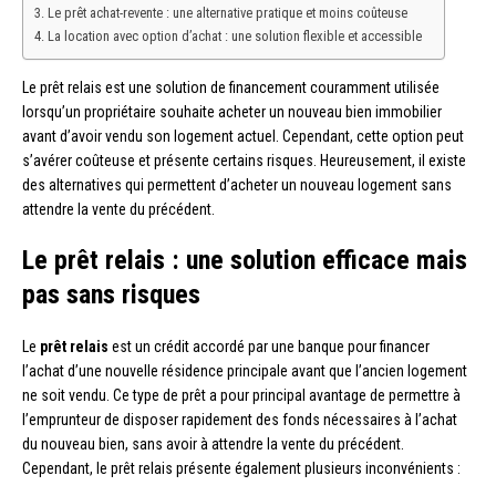
Le prêt achat-revente : une alternative pratique et moins coûteuse
La location avec option d’achat : une solution flexible et accessible
Le prêt relais est une solution de financement couramment utilisée
lorsqu’un propriétaire souhaite acheter un nouveau bien immobilier
avant d’avoir vendu son logement actuel. Cependant, cette option peut
s’avérer coûteuse et présente certains risques. Heureusement, il existe
des alternatives qui permettent d’acheter un nouveau logement sans
attendre la vente du précédent.
Le prêt relais : une solution efficace mais
pas sans risques
Le
prêt relais
est un crédit accordé par une banque pour financer
l’achat d’une nouvelle résidence principale avant que l’ancien logement
ne soit vendu. Ce type de prêt a pour principal avantage de permettre à
l’emprunteur de disposer rapidement des fonds nécessaires à l’achat
du nouveau bien, sans avoir à attendre la vente du précédent.
Cependant, le prêt relais présente également plusieurs inconvénients :