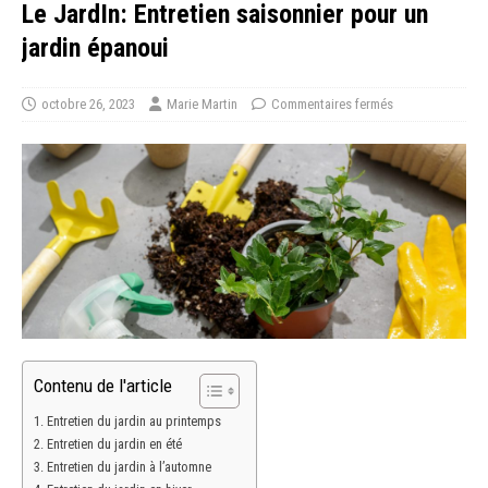
Le JardIn: Entretien saisonnier pour un
jardin épanoui
octobre 26, 2023
Marie Martin
Commentaires fermés
Contenu de l'article
Entretien du jardin au printemps
Entretien du jardin en été
Entretien du jardin à l’automne