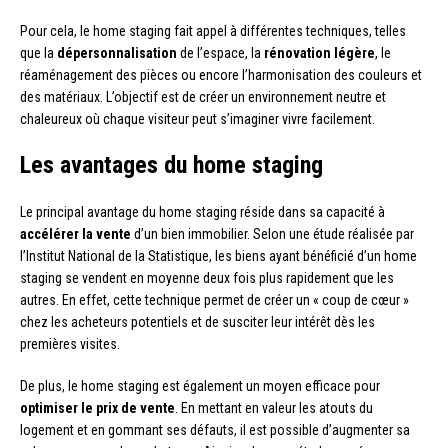
Pour cela, le home staging fait appel à différentes techniques, telles
que la
dépersonnalisation
de l’espace, la
rénovation légère
, le
réaménagement des pièces ou encore l’harmonisation des couleurs et
des matériaux. L’objectif est de créer un environnement neutre et
chaleureux où chaque visiteur peut s’imaginer vivre facilement.
Les avantages du home staging
Le principal avantage du home staging réside dans sa capacité à
accélérer la vente
d’un bien immobilier. Selon une étude réalisée par
l’Institut National de la Statistique, les biens ayant bénéficié d’un home
staging se vendent en moyenne deux fois plus rapidement que les
autres. En effet, cette technique permet de créer un « coup de cœur »
chez les acheteurs potentiels et de susciter leur intérêt dès les
premières visites.
De plus, le home staging est également un moyen efficace pour
optimiser le prix de vente
. En mettant en valeur les atouts du
logement et en gommant ses défauts, il est possible d’augmenter sa