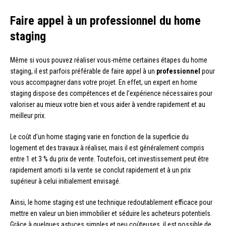
Faire appel à un professionnel du home
staging
Même si vous pouvez réaliser vous-même certaines étapes du home
staging, il est parfois préférable de faire appel à un
professionnel
pour
vous accompagner dans votre projet. En effet, un expert en home
staging dispose des compétences et de l’expérience nécessaires pour
valoriser au mieux votre bien et vous aider à vendre rapidement et au
meilleur prix.
Le coût d’un home staging varie en fonction de la superficie du
logement et des travaux à réaliser, mais il est généralement compris
entre 1 et 3 % du prix de vente. Toutefois, cet investissement peut être
rapidement amorti si la vente se conclut rapidement et à un prix
supérieur à celui initialement envisagé.
Ainsi, le home staging est une technique redoutablement efficace pour
mettre en valeur un bien immobilier et séduire les acheteurs potentiels.
Grâce à quelques astuces simples et peu coûteuses, il est possible de