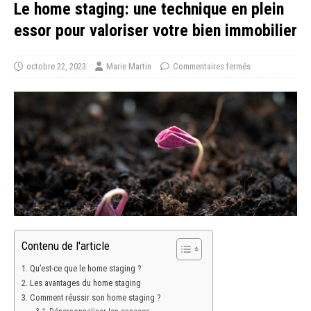
Le home staging: une technique en plein
essor pour valoriser votre bien immobilier
octobre 22, 2023
Marie Martin
Commentaires fermés
Contenu de l'article
Qu’est-ce que le home staging ?
Les avantages du home staging
Comment réussir son home staging ?
Dépersonnaliser les espaces