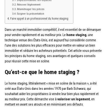
Rénover légèrement
Réaménager les pièces
Soigner la présentation
Faire appel à un professionnel du home staging
Dans un marché immobilier compétitif, il est essentiel de se démarquer
pour vendre rapidement et au meilleur prix. Le
home staging
, une
technique venue des États-Unis, est aujourd’hui considérée comme
l’une des solutions les plus efficaces pour mettre en valeur un bien
immobilier et séduire les acheteurs potentiels. Cet article vous présente
les principes du home staging, ses avantages et quelques conseils
pour réussir cette mise en scène.
Qu’est-ce que le home staging ?
Le home staging, littéralement « mise en scène de la maison », a été
créé aux États-Unis dans les années 1970 par Barb Schwarz, qui
souhaitait aider les propriétaires à vendre leur bien plus rapidement et
au meilleur prix. Cette démarche vise à
valoriser un logement
, en
mettant en avant ses atouts et en minimisant ses défauts.