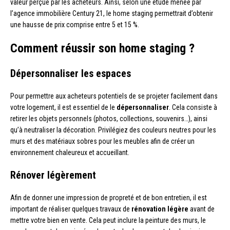
valeur perçue par les acheteurs. Ainsi, selon une étude menée par
l’agence immobilière Century 21, le home staging permettrait d’obtenir
une hausse de prix comprise entre 5 et 15 %.
Comment réussir son home staging ?
Dépersonnaliser les espaces
Pour permettre aux acheteurs potentiels de se projeter facilement dans
votre logement, il est essentiel de le
dépersonnaliser
. Cela consiste à
retirer les objets personnels (photos, collections, souvenirs…), ainsi
qu’à neutraliser la décoration. Privilégiez des couleurs neutres pour les
murs et des matériaux sobres pour les meubles afin de créer un
environnement chaleureux et accueillant.
Rénover légèrement
Afin de donner une impression de propreté et de bon entretien, il est
important de réaliser quelques travaux de
rénovation légère
avant de
mettre votre bien en vente. Cela peut inclure la peinture des murs, le