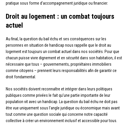
pratique sous forme d’accompagnement juridique ou financier.
Droit au logement : un combat toujours
actuel
Au final, la question du bail échu et ses conséquences sur les
personnes en situation de handicap nous rappelle que le droit au
logement est toujours un combat actuel dans nos sociétés. Pour que
chacun puisse vivre dignement et en sécurité dans son habitation, il est
nécessaire que tous – gouvernements, propriétaires immobiliers
comme citoyens – prennent leurs responsabilités afin de garantir ce
droit fondamental.
Nos sociétés doivent reconnaître et intégrer dans leurs politiques
publiques comme privées le fait qu’une partie importante de leur
population vit avec un handicap. La question du bail échu ne doit pas
être vue uniquement sous l’angle juridique ou économique mais avant
tout comme une question sociale qui concerne notre capacité
collective à créer un environnement inclusif et accessible pour tous.