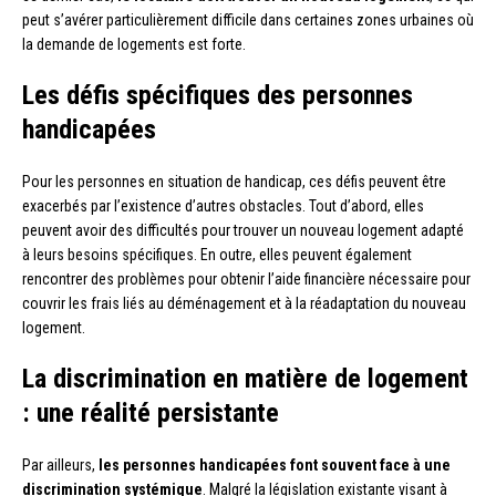
peut s’avérer particulièrement difficile dans certaines zones urbaines où
la demande de logements est forte.
Les défis spécifiques des personnes
handicapées
Pour les personnes en situation de handicap, ces défis peuvent être
exacerbés par l’existence d’autres obstacles. Tout d’abord, elles
peuvent avoir des difficultés pour trouver un nouveau logement adapté
à leurs besoins spécifiques. En outre, elles peuvent également
rencontrer des problèmes pour obtenir l’aide financière nécessaire pour
couvrir les frais liés au déménagement et à la réadaptation du nouveau
logement.
La discrimination en matière de logement
: une réalité persistante
Par ailleurs,
les personnes handicapées font souvent face à une
discrimination systémique
. Malgré la législation existante visant à