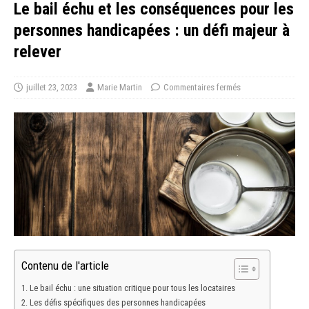
Le bail échu et les conséquences pour les
personnes handicapées : un défi majeur à
relever
juillet 23, 2023
Marie Martin
Commentaires fermés
Contenu de l'article
Le bail échu : une situation critique pour tous les locataires
Les défis spécifiques des personnes handicapées