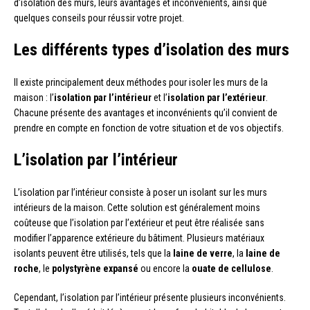
d’isolation des murs, leurs avantages et inconvénients, ainsi que
quelques conseils pour réussir votre projet.
Les différents types d’isolation des murs
Il existe principalement deux méthodes pour isoler les murs de la
maison : l’
isolation par l’intérieur
et l’
isolation par l’extérieur
.
Chacune présente des avantages et inconvénients qu’il convient de
prendre en compte en fonction de votre situation et de vos objectifs.
L’isolation par l’intérieur
L’isolation par l’intérieur consiste à poser un isolant sur les murs
intérieurs de la maison. Cette solution est généralement moins
coûteuse que l’isolation par l’extérieur et peut être réalisée sans
modifier l’apparence extérieure du bâtiment. Plusieurs matériaux
isolants peuvent être utilisés, tels que la
laine de verre
, la
laine de
roche
, le
polystyrène expansé
ou encore la
ouate de cellulose
.
Cependant, l’isolation par l’intérieur présente plusieurs inconvénients.