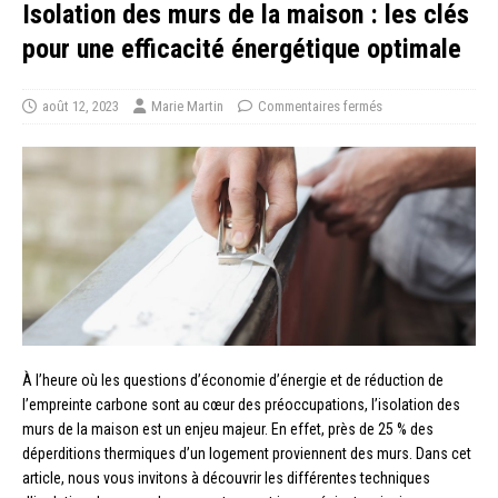
Isolation des murs de la maison : les clés
pour une efficacité énergétique optimale
août 12, 2023
Marie Martin
Commentaires fermés
À l’heure où les questions d’économie d’énergie et de réduction de
l’empreinte carbone sont au cœur des préoccupations, l’isolation des
murs de la maison est un enjeu majeur. En effet, près de 25 % des
déperditions thermiques d’un logement proviennent des murs. Dans cet
article, nous vous invitons à découvrir les différentes techniques