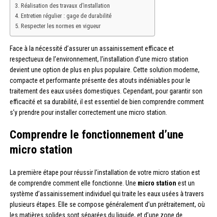
Réalisation des travaux d’installation
Entretien régulier : gage de durabilité
Respecter les normes en vigueur
Face à la nécessité d’assurer un assainissement efficace et
respectueux de l’environnement, l’installation d’une micro station
devient une option de plus en plus populaire. Cette solution moderne,
compacte et performante présente des atouts indéniables pour le
traitement des eaux usées domestiques. Cependant, pour garantir son
efficacité et sa durabilité, il est essentiel de bien comprendre comment
s’y prendre pour installer correctement une micro station.
Comprendre le fonctionnement d’une
micro station
La première étape pour réussir l’installation de votre micro station est
de comprendre comment elle fonctionne. Une
micro station
est un
système d’assainissement individuel qui traite les eaux usées à travers
plusieurs étapes. Elle se compose généralement d’un prétraitement, où
les matières solides sont séparées du liquide, et d’une zone de