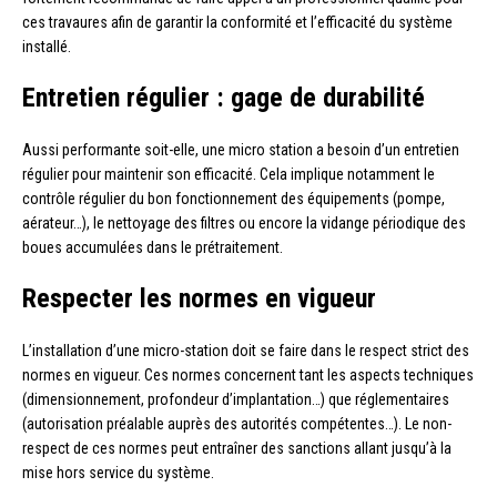
ces travaures afin de garantir la conformité et l’efficacité du système
installé.
Entretien régulier : gage de durabilité
Aussi performante soit-elle, une micro station a besoin d’un entretien
régulier pour maintenir son efficacité. Cela implique notamment le
contrôle régulier du bon fonctionnement des équipements (pompe,
aérateur…), le nettoyage des filtres ou encore la vidange périodique des
boues accumulées dans le prétraitement.
Respecter les normes en vigueur
L’installation d’une micro-station doit se faire dans le respect strict des
normes en vigueur. Ces normes concernent tant les aspects techniques
(dimensionnement, profondeur d’implantation…) que réglementaires
(autorisation préalable auprès des autorités compétentes…). Le non-
respect de ces normes peut entraîner des sanctions allant jusqu’à la
mise hors service du système.