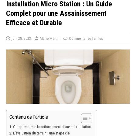
Installation Micro Station : Un Guide
Complet pour une Assainissement
Efficace et Durable
juin 28, 2023
Marie Martin
Commentaires fermés
Contenu de l'article
Comprendre le fonctionnement d’une micro station
L’évaluation du terrain : une étape clé