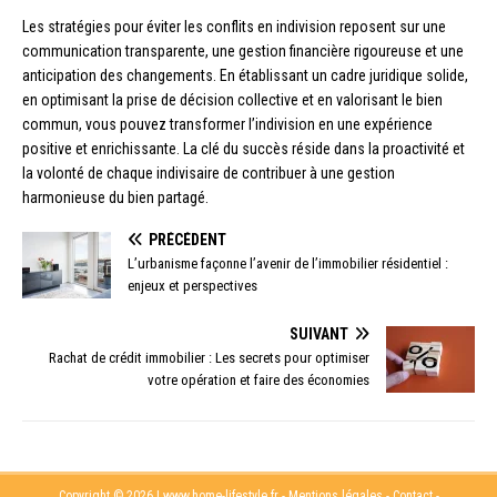
Les stratégies pour éviter les conflits en indivision reposent sur une
communication transparente, une gestion financière rigoureuse et une
anticipation des changements. En établissant un cadre juridique solide,
en optimisant la prise de décision collective et en valorisant le bien
commun, vous pouvez transformer l’indivision en une expérience
positive et enrichissante. La clé du succès réside dans la proactivité et
la volonté de chaque indivisaire de contribuer à une gestion
harmonieuse du bien partagé.
PRÉCÉDENT
L’urbanisme façonne l’avenir de l’immobilier résidentiel :
enjeux et perspectives
SUIVANT
Rachat de crédit immobilier : Les secrets pour optimiser
votre opération et faire des économies
Copyright © 2026 | www.home-lifestyle.fr - Mentions légales - Contact -