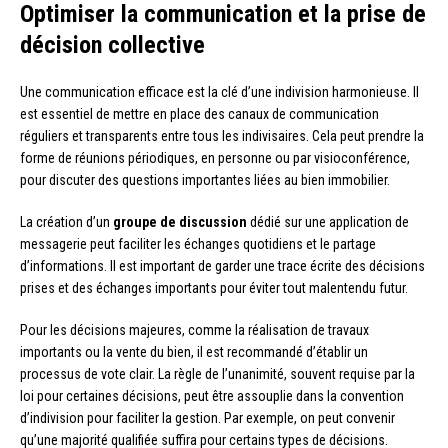
Optimiser la communication et la prise de
décision collective
Une communication efficace est la clé d’une indivision harmonieuse. Il
est essentiel de mettre en place des canaux de communication
réguliers et transparents entre tous les indivisaires. Cela peut prendre la
forme de réunions périodiques, en personne ou par visioconférence,
pour discuter des questions importantes liées au bien immobilier.
La création d’un
groupe de discussion
dédié sur une application de
messagerie peut faciliter les échanges quotidiens et le partage
d’informations. Il est important de garder une trace écrite des décisions
prises et des échanges importants pour éviter tout malentendu futur.
Pour les décisions majeures, comme la réalisation de travaux
importants ou la vente du bien, il est recommandé d’établir un
processus de vote clair. La règle de l’unanimité, souvent requise par la
loi pour certaines décisions, peut être assouplie dans la convention
d’indivision pour faciliter la gestion. Par exemple, on peut convenir
qu’une majorité qualifiée suffira pour certains types de décisions.