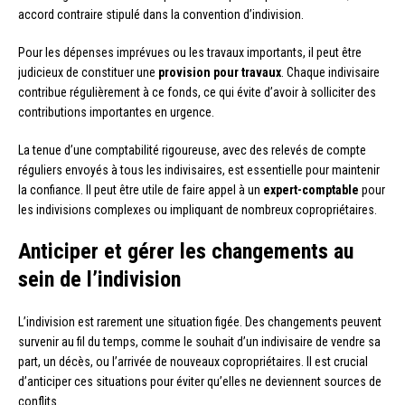
accord contraire stipulé dans la convention d’indivision.
Pour les dépenses imprévues ou les travaux importants, il peut être
judicieux de constituer une
provision pour travaux
. Chaque indivisaire
contribue régulièrement à ce fonds, ce qui évite d’avoir à solliciter des
contributions importantes en urgence.
La tenue d’une comptabilité rigoureuse, avec des relevés de compte
réguliers envoyés à tous les indivisaires, est essentielle pour maintenir
la confiance. Il peut être utile de faire appel à un
expert-comptable
pour
les indivisions complexes ou impliquant de nombreux copropriétaires.
Anticiper et gérer les changements au
sein de l’indivision
L’indivision est rarement une situation figée. Des changements peuvent
survenir au fil du temps, comme le souhait d’un indivisaire de vendre sa
part, un décès, ou l’arrivée de nouveaux copropriétaires. Il est crucial
d’anticiper ces situations pour éviter qu’elles ne deviennent sources de
conflits.