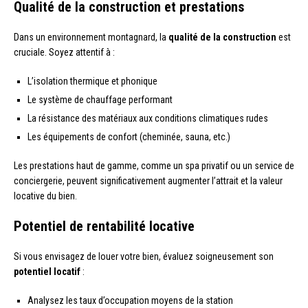
Qualité de la construction et prestations
Dans un environnement montagnard, la
qualité de la construction
est
cruciale. Soyez attentif à :
L’isolation thermique et phonique
Le système de chauffage performant
La résistance des matériaux aux conditions climatiques rudes
Les équipements de confort (cheminée, sauna, etc.)
Les prestations haut de gamme, comme un spa privatif ou un service de
conciergerie, peuvent significativement augmenter l’attrait et la valeur
locative du bien.
Potentiel de rentabilité locative
Si vous envisagez de louer votre bien, évaluez soigneusement son
potentiel locatif
:
Analysez les taux d’occupation moyens de la station