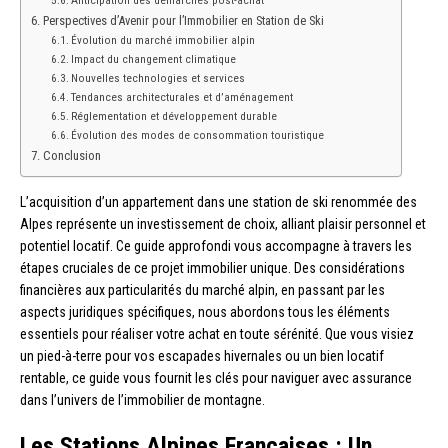
Perspectives d’Avenir pour l’Immobilier en Station de Ski
Évolution du marché immobilier alpin
Impact du changement climatique
Nouvelles technologies et services
Tendances architecturales et d’aménagement
Réglementation et développement durable
Évolution des modes de consommation touristique
Conclusion
L’acquisition d’un appartement dans une station de ski renommée des
Alpes représente un investissement de choix, alliant plaisir personnel et
potentiel locatif. Ce guide approfondi vous accompagne à travers les
étapes cruciales de ce projet immobilier unique. Des considérations
financières aux particularités du marché alpin, en passant par les
aspects juridiques spécifiques, nous abordons tous les éléments
essentiels pour réaliser votre achat en toute sérénité. Que vous visiez
un pied-à-terre pour vos escapades hivernales ou un bien locatif
rentable, ce guide vous fournit les clés pour naviguer avec assurance
dans l’univers de l’immobilier de montagne.
Les Stations Alpines Françaises : Un