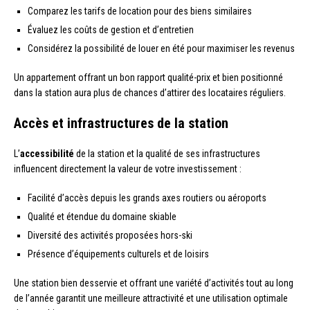
Comparez les tarifs de location pour des biens similaires
Évaluez les coûts de gestion et d’entretien
Considérez la possibilité de louer en été pour maximiser les revenus
Un appartement offrant un bon rapport qualité-prix et bien positionné
dans la station aura plus de chances d’attirer des locataires réguliers.
Accès et infrastructures de la station
L’
accessibilité
de la station et la qualité de ses infrastructures
influencent directement la valeur de votre investissement :
Facilité d’accès depuis les grands axes routiers ou aéroports
Qualité et étendue du domaine skiable
Diversité des activités proposées hors-ski
Présence d’équipements culturels et de loisirs
Une station bien desservie et offrant une variété d’activités tout au long
de l’année garantit une meilleure attractivité et une utilisation optimale