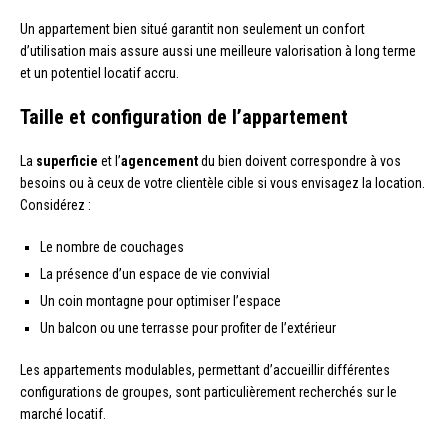
Un appartement bien situé garantit non seulement un confort
d’utilisation mais assure aussi une meilleure valorisation à long terme
et un potentiel locatif accru.
Taille et configuration de l’appartement
La
superficie
et l’
agencement
du bien doivent correspondre à vos
besoins ou à ceux de votre clientèle cible si vous envisagez la location.
Considérez :
Le nombre de couchages
La présence d’un espace de vie convivial
Un coin montagne pour optimiser l’espace
Un balcon ou une terrasse pour profiter de l’extérieur
Les appartements modulables, permettant d’accueillir différentes
configurations de groupes, sont particulièrement recherchés sur le
marché locatif.