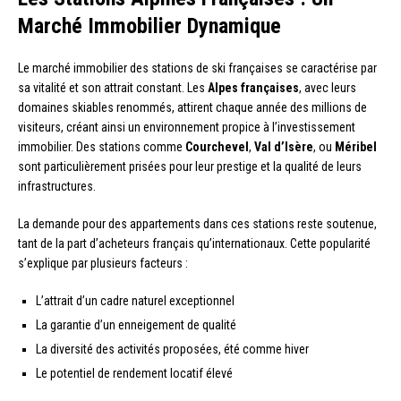
Marché Immobilier Dynamique
Le marché immobilier des stations de ski françaises se caractérise par
sa vitalité et son attrait constant. Les
Alpes françaises
, avec leurs
domaines skiables renommés, attirent chaque année des millions de
visiteurs, créant ainsi un environnement propice à l’investissement
immobilier. Des stations comme
Courchevel
,
Val d’Isère
, ou
Méribel
sont particulièrement prisées pour leur prestige et la qualité de leurs
infrastructures.
La demande pour des appartements dans ces stations reste soutenue,
tant de la part d’acheteurs français qu’internationaux. Cette popularité
s’explique par plusieurs facteurs :
L’attrait d’un cadre naturel exceptionnel
La garantie d’un enneigement de qualité
La diversité des activités proposées, été comme hiver
Le potentiel de rendement locatif élevé