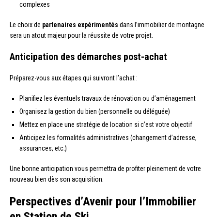
complexes
Le choix de
partenaires expérimentés
dans l’immobilier de montagne
sera un atout majeur pour la réussite de votre projet.
Anticipation des démarches post-achat
Préparez-vous aux étapes qui suivront l’achat :
Planifiez les éventuels travaux de rénovation ou d’aménagement
Organisez la gestion du bien (personnelle ou déléguée)
Mettez en place une stratégie de location si c’est votre objectif
Anticipez les formalités administratives (changement d’adresse,
assurances, etc.)
Une bonne anticipation vous permettra de profiter pleinement de votre
nouveau bien dès son acquisition.
Perspectives d’Avenir pour l’Immobilier
en Station de Ski