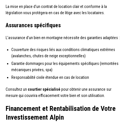
La mise en place d’un contrat de location clair et conforme à la
législation vous protégera en cas de litige avec les locataires.
Assurances spécifiques
L’assurance d’un bien en montagne nécessite des garanties adaptées :
Couverture des risques liés aux conditions climatiques extrêmes
(avalanches, chutes de neige exceptionnelles)
Garantie dommages pour les équipements spécifiques (remontées
mécaniques privées, spa)
Responsabilité civile étendue en cas de location
Consultez un
courtier spécialisé
pour obtenir une assurance sur
mesure qui couvrira efficacement votre bien et son utilisation.
Financement et Rentabilisation de Votre
Investissement Alpin