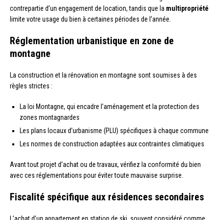
contrepartie d’un engagement de location, tandis que la
multipropriété
limite votre usage du bien à certaines périodes de l’année.
Réglementation urbanistique en zone de
montagne
La construction et la rénovation en montagne sont soumises à des
règles strictes :
La loi Montagne, qui encadre l’aménagement et la protection des
zones montagnardes
Les plans locaux d’urbanisme (PLU) spécifiques à chaque commune
Les normes de construction adaptées aux contraintes climatiques
Avant tout projet d’achat ou de travaux, vérifiez la conformité du bien
avec ces réglementations pour éviter toute mauvaise surprise.
Fiscalité spécifique aux résidences secondaires
L’achat d’un appartement en station de ski, souvent considéré comme