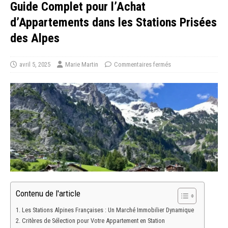
Guide Complet pour l’Achat
d’Appartements dans les Stations Prisées
des Alpes
avril 5, 2025
Marie Martin
Commentaires fermés
Contenu de l'article
Les Stations Alpines Françaises : Un Marché Immobilier Dynamique
Critères de Sélection pour Votre Appartement en Station