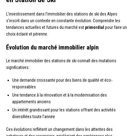
L’investissement dans l’immobilier des stations de ski des Alpes
s’inscrit dans un contexte en constante évolution. Comprendre les
tendances actuelles et futures du marché est
primordial
pour faire un
choix éclairé et pérenne.
Évolution du marché immobilier alpin
Le marché immobilier des stations de ski connaît des mutations
significatives :
Une demande croissante pour des biens de qualité et éco-
responsables
Une tendance à la rénovation et à la modernisation des
appartements anciens
Un intérêt grandissant pour les stations offrant des activités
diversifiées toute l’année
Ces évolutions reflètent un changement dans les attentes des
acheteurs et des vacanciers, privilégiant des expériences plus