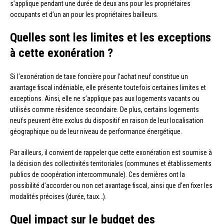
s’applique pendant une durée de deux ans pour les propriétaires
occupants et d’un an pour les propriétaires bailleurs.
Quelles sont les limites et les exceptions
à cette exonération ?
Si l’exonération de taxe foncière pour l’achat neuf constitue un
avantage fiscal indéniable, elle présente toutefois certaines limites et
exceptions. Ainsi, elle ne s’applique pas aux logements vacants ou
utilisés comme résidence secondaire. De plus, certains logements
neufs peuvent être exclus du dispositif en raison de leur localisation
géographique ou de leur niveau de performance énergétique.
Par ailleurs, il convient de rappeler que cette exonération est soumise à
la décision des collectivités territoriales (communes et établissements
publics de coopération intercommunale). Ces dernières ont la
possibilité d’accorder ou non cet avantage fiscal, ainsi que d’en fixer les
modalités précises (durée, taux…).
Quel impact sur le budget des