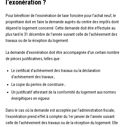
l’exonération ?
Pour bénéficier de l’exonération de taxe foncière pour l’achat neuf, le
propriétaire doit en faire la demande auprès du centre des impôts dont
dépend le logement concerné. Cette demande doit être effectuée au
plus tard le 31 décembre de l’année suivant celle de l’achèvement des
travaux ou de la réception du logement.
La demande d’exonération doit être accompagnée d’un certain nombre
de pièces justificatives, telles que :
Le certificat d’achèvement des travaux ou la déclaration
d’achèvement des travaux ;
La copie du permis de construire ;
Un justificatif attestant de la conformité du logement aux normes
énergétiques en vigueur.
Dans le cas où la demande est acceptée par l’administration fiscale,
l’exonération prend effet à compter du 1er janvier de l’année suivant
celle de l’achèvement des travaux ou de la réception du logement. Elle