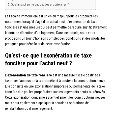
Quel impact sur le budget des propriétaires ?
La fiscalité immobilière est un enjeu majeur pour les propriétaires,
notamment lorsqu’il s’agit d’un achat neuf. L’exonération de taxe
foncière est une mesure qui peut permettre de réduire significativement
le coût de détention d’un logement. Dans cet article, nous vous
proposons un tour d’horizon complet des conditions et des modalités
pratiques pour bénéficier de cette exonération.
Qu’est-ce que l’exonération de taxe
foncière pour l’achat neuf ?
L’
exonération de taxe foncière
est une mesure fiscale destinée à
favoriser l’accession à la propriété et à soutenir la construction neuve.
Elle consiste en une exonération temporaire ou permanente de la taxe
foncière due par les propriétaires sur les logements neufs ou rénovés.
Cette exonération concerne essentiellement les constructions neuves,
mais peut également s’appliquer à certaines opérations de
réhabilitation ou d’aménagement.