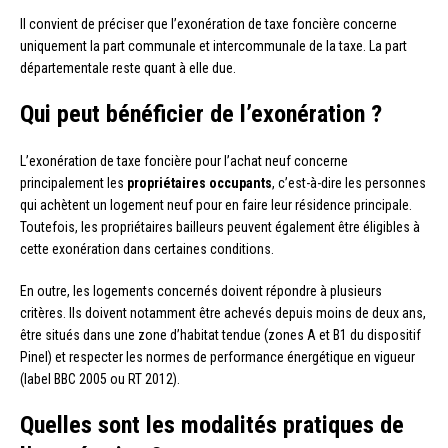
Il convient de préciser que l’exonération de taxe foncière concerne
uniquement la part communale et intercommunale de la taxe. La part
départementale reste quant à elle due.
Qui peut bénéficier de l’exonération ?
L’exonération de taxe foncière pour l’achat neuf concerne
principalement les
propriétaires occupants
, c’est-à-dire les personnes
qui achètent un logement neuf pour en faire leur résidence principale.
Toutefois, les propriétaires bailleurs peuvent également être éligibles à
cette exonération dans certaines conditions.
En outre, les logements concernés doivent répondre à plusieurs
critères. Ils doivent notamment être achevés depuis moins de deux ans,
être situés dans une zone d’habitat tendue (zones A et B1 du dispositif
Pinel) et respecter les normes de performance énergétique en vigueur
(label BBC 2005 ou RT 2012).
Quelles sont les modalités pratiques de