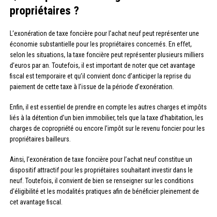
propriétaires ?
L’exonération de taxe foncière pour l’achat neuf peut représenter une
économie substantielle pour les propriétaires concernés. En effet,
selon les situations, la taxe foncière peut représenter plusieurs milliers
d’euros par an. Toutefois, il est important de noter que cet avantage
fiscal est temporaire et qu’il convient donc d’anticiper la reprise du
paiement de cette taxe à l’issue de la période d’exonération.
Enfin, il est essentiel de prendre en compte les autres charges et impôts
liés à la détention d’un bien immobilier, tels que la taxe d’habitation, les
charges de copropriété ou encore l’impôt sur le revenu foncier pour les
propriétaires bailleurs.
Ainsi, l’exonération de taxe foncière pour l’achat neuf constitue un
dispositif attractif pour les propriétaires souhaitant investir dans le
neuf. Toutefois, il convient de bien se renseigner sur les conditions
d’éligibilité et les modalités pratiques afin de bénéficier pleinement de
cet avantage fiscal.