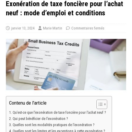
Exonération de taxe foncière pour l’achat
neuf : mode d’emploi et conditions
janvier 13, 2024
Marie Martin
Commentaires fermés
Contenu de l'article
Qu’est-ce que l’exonération de taxe foncière pour l’achat neuf ?
Qui peut bénéficier de l’exonération ?
Quelles sont les modalités pratiques de l’exonération ?
Quelles sont les limites et les exceptions à cette exonération ?