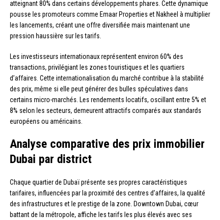
atteignant 80% dans certains développements phares. Cette dynamique
pousse les promoteurs comme Emaar Properties et Nakheel à multiplier
les lancements, créant une offre diversifiée mais maintenant une
pression haussière sur les tarifs.
Les investisseurs internationaux représentent environ 60% des
transactions, privilégiant les zones touristiques et les quartiers
d’affaires. Cette internationalisation du marché contribue à la stabilité
des prix, même si elle peut générer des bulles spéculatives dans
certains micro-marchés. Les rendements locatifs, oscillant entre 5% et
8% selon les secteurs, demeurent attractifs comparés aux standards
européens ou américains.
Analyse comparative des prix immobilier
Dubai par district
Chaque quartier de Dubaï présente ses propres caractéristiques
tarifaires, influencées par la proximité des centres d’affaires, la qualité
des infrastructures et le prestige de la zone. Downtown Dubai, cœur
battant de la métropole, affiche les tarifs les plus élevés avec ses