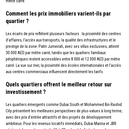
mètre carré.
Comment les prix immobiliers varient-ils par
quartier ?
Les écarts de prix reflètent plusieurs facteurs : la proximité des centres
d’affaires, l’accès aux transports, la qualité des infrastructures et le
prestige de la zone. Palm Jumeirah, avec ses villas exclusives, atteint
30 000 AED par mètre carré, tandis que les quartiers familiaux
périphériques restent accessibles entre 8 000 et 12 000 AED par mètre
carré. La vue sur mer, la proximité des écoles internationales et l’accès
aux centres commerciaux influencent directement les tarifs.
Quels quartiers offrent le meilleur retour sur
investissement ?
Les quartiers émergents comme Dubai South et Mohammed Bin Rashid
City présentent les meilleures perspectives de plus-values à long terme,
avec des prix d’entrée attractifs et des projets de développement
ambitieux. Pour les revenus locatifs immédiats, Dubai Marina et JBR