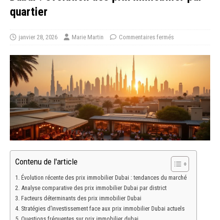
quartier
janvier 28, 2026
Marie Martin
Commentaires fermés
Contenu de l'article
Évolution récente des prix immobilier Dubai : tendances du marché
Analyse comparative des prix immobilier Dubai par district
Facteurs déterminants des prix immobilier Dubai
Stratégies d’investissement face aux prix immobilier Dubai actuels
Questions fréquentes sur prix immobilier dubai