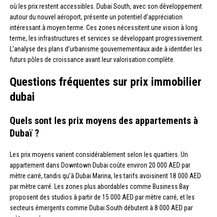
où les prix restent accessibles. Dubai South, avec son développement
autour du nouvel aéroport, présente un potentiel d’appréciation
intéressant à moyen terme. Ces zones nécessitent une vision à long
terme, les infrastructures et services se développant progressivement.
L’analyse des plans d’urbanisme gouvernementaux aide à identifier les
futurs pôles de croissance avant leur valorisation complète.
Questions fréquentes sur prix immobilier
dubai
Quels sont les prix moyens des appartements à
Dubaï ?
Les prix moyens varient considérablement selon les quartiers. Un
appartement dans Downtown Dubai coûte environ 20 000 AED par
mètre carré, tandis qu’à Dubai Marina, les tarifs avoisinent 18 000 AED
par mètre carré. Les zones plus abordables comme Business Bay
proposent des studios à partir de 15 000 AED par mètre carré, et les
secteurs émergents comme Dubai South débutent à 8 000 AED par