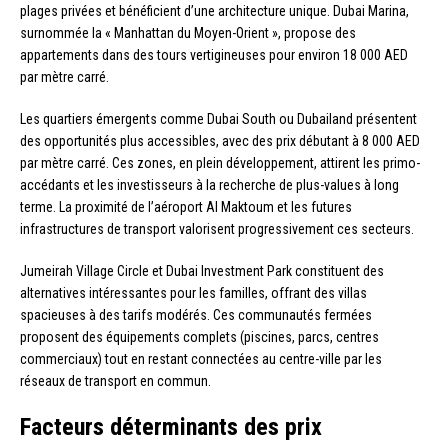
plages privées et bénéficient d’une architecture unique. Dubai Marina,
surnommée la « Manhattan du Moyen-Orient », propose des
appartements dans des tours vertigineuses pour environ 18 000 AED
par mètre carré.
Les quartiers émergents comme Dubai South ou Dubailand présentent
des opportunités plus accessibles, avec des prix débutant à 8 000 AED
par mètre carré. Ces zones, en plein développement, attirent les primo-
accédants et les investisseurs à la recherche de plus-values à long
terme. La proximité de l’aéroport Al Maktoum et les futures
infrastructures de transport valorisent progressivement ces secteurs.
Jumeirah Village Circle et Dubai Investment Park constituent des
alternatives intéressantes pour les familles, offrant des villas
spacieuses à des tarifs modérés. Ces communautés fermées
proposent des équipements complets (piscines, parcs, centres
commerciaux) tout en restant connectées au centre-ville par les
réseaux de transport en commun.
Facteurs déterminants des prix