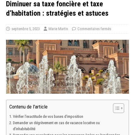
Diminuer sa taxe foncière et taxe
d’habitation : stratégies et astuces
septembre 5, 2023
Marie Martin
Commentaires fermés
Contenu de l'article
Vérifier l’exactitude de vos bases d’imposition
Demander un dégrèvement en cas de vacance locative ou
d’inhabitabilité