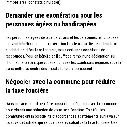
immobilières, constats d’huissier).
Demander une exonération pour les
personnes âgées ou handicapées
Les personnes âgées de plus de 75 ans et les personnes handicapées
peuvent bénéficier d’une
exonération totale ou partielle
de leur taxe
d’habitation et/ou taxe foncière, sous certaines conditions de
ressources. Pour en bénéficier, il suffit de remplir une déclaration sur
l’honneur attestant que vous remplissez les conditions requises et de la
transmettre au centre des impôts fonciers compétent.
Négocier avec la commune pour réduire
la taxe foncière
Dans certains cas, il peut être possible de négocier avec la commune
pour obtenir une réduction de votre taxe foncière. En effet, les
communes ont la possibilité d’accorder des
abattements
sur la valeur
locative cadastrale, qui sert de base au calcul de la taxe foncière. Ces