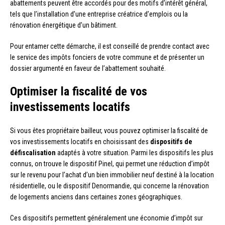
abattements peuvent être accordés pour des motifs d’intérêt général,
tels que l’installation d’une entreprise créatrice d’emplois ou la
rénovation énergétique d’un bâtiment.
Pour entamer cette démarche, il est conseillé de prendre contact avec
le service des impôts fonciers de votre commune et de présenter un
dossier argumenté en faveur de l’abattement souhaité.
Optimiser la fiscalité de vos
investissements locatifs
Si vous êtes propriétaire bailleur, vous pouvez optimiser la fiscalité de
vos investissements locatifs en choisissant des
dispositifs de
défiscalisation
adaptés à votre situation. Parmi les dispositifs les plus
connus, on trouve le dispositif Pinel, qui permet une réduction d’impôt
sur le revenu pour l’achat d’un bien immobilier neuf destiné à la location
résidentielle, ou le dispositif Denormandie, qui concerne la rénovation
de logements anciens dans certaines zones géographiques.
Ces dispositifs permettent généralement une économie d’impôt sur