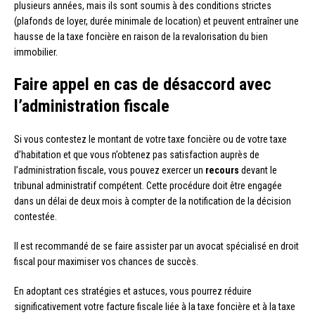
plusieurs années, mais ils sont soumis à des conditions strictes
(plafonds de loyer, durée minimale de location) et peuvent entraîner une
hausse de la taxe foncière en raison de la revalorisation du bien
immobilier.
Faire appel en cas de désaccord avec
l’administration fiscale
Si vous contestez le montant de votre taxe foncière ou de votre taxe
d’habitation et que vous n’obtenez pas satisfaction auprès de
l’administration fiscale, vous pouvez exercer un
recours
devant le
tribunal administratif compétent. Cette procédure doit être engagée
dans un délai de deux mois à compter de la notification de la décision
contestée.
Il est recommandé de se faire assister par un avocat spécialisé en droit
fiscal pour maximiser vos chances de succès.
En adoptant ces stratégies et astuces, vous pourrez réduire
significativement votre facture fiscale liée à la taxe foncière et à la taxe