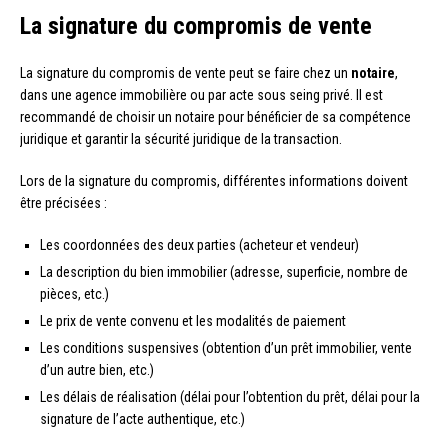
La signature du compromis de vente
La signature du compromis de vente peut se faire chez un
notaire
,
dans une agence immobilière ou par acte sous seing privé. Il est
recommandé de choisir un notaire pour bénéficier de sa compétence
juridique et garantir la sécurité juridique de la transaction.
Lors de la signature du compromis, différentes informations doivent
être précisées :
Les coordonnées des deux parties (acheteur et vendeur)
La description du bien immobilier (adresse, superficie, nombre de
pièces, etc.)
Le prix de vente convenu et les modalités de paiement
Les conditions suspensives (obtention d’un prêt immobilier, vente
d’un autre bien, etc.)
Les délais de réalisation (délai pour l’obtention du prêt, délai pour la
signature de l’acte authentique, etc.)