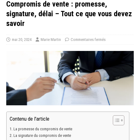
Compromis de vente : promesse,
signature, délai – Tout ce que vous devez
savoir
mai 20, 2024
Marie Martin
Commentaires fermés
Contenu de l'article
La promesse du compromis de vente
La signature du compromis de vente