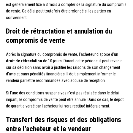
est généralement fixé à 3 mois à compter de la signature du compromis
de vente. Ce délai peut toutefois être prolongé si les parties en
conviennent.
Droit de rétractation et annulation du
compromis de vente
Après la signature du compromis de vente, l’acheteur dispose d’un
droit de rétractation
de 10 jours. Durant cette période, il peut revenir
sur sa décision sans avoir à justifier les raisons de son changement
d’avis et sans pénalités financières. Il doit simplement informer le
vendeur par lettre recommandée avec accusé de réception.
Si l’une des conditions suspensives n’est pas réalisée dans le délai
imparti, le compromis de vente peut être annulé. Dans ce cas, le dépôt
de garantie versé par l’acheteur lui sera restitué intégralement.
Transfert des risques et des obligations
entre l’acheteur et le vendeur