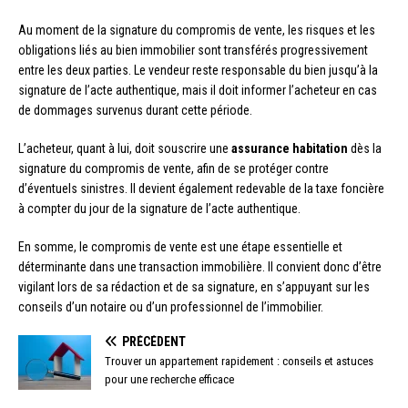
Au moment de la signature du compromis de vente, les risques et les
obligations liés au bien immobilier sont transférés progressivement
entre les deux parties. Le vendeur reste responsable du bien jusqu’à la
signature de l’acte authentique, mais il doit informer l’acheteur en cas
de dommages survenus durant cette période.
L’acheteur, quant à lui, doit souscrire une
assurance habitation
dès la
signature du compromis de vente, afin de se protéger contre
d’éventuels sinistres. Il devient également redevable de la taxe foncière
à compter du jour de la signature de l’acte authentique.
En somme, le compromis de vente est une étape essentielle et
déterminante dans une transaction immobilière. Il convient donc d’être
vigilant lors de sa rédaction et de sa signature, en s’appuyant sur les
conseils d’un notaire ou d’un professionnel de l’immobilier.
PRÉCÉDENT
Trouver un appartement rapidement : conseils et astuces
pour une recherche efficace