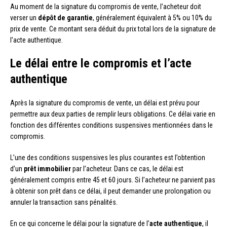
Au moment de la signature du compromis de vente, l’acheteur doit
verser un
dépôt de garantie
, généralement équivalent à 5% ou 10% du
prix de vente. Ce montant sera déduit du prix total lors de la signature de
l’acte authentique.
Le délai entre le compromis et l’acte
authentique
Après la signature du compromis de vente, un délai est prévu pour
permettre aux deux parties de remplir leurs obligations. Ce délai varie en
fonction des différentes conditions suspensives mentionnées dans le
compromis.
L’une des conditions suspensives les plus courantes est l’obtention
d’un
prêt immobilier
par l’acheteur. Dans ce cas, le délai est
généralement compris entre 45 et 60 jours. Si l’acheteur ne parvient pas
à obtenir son prêt dans ce délai, il peut demander une prolongation ou
annuler la transaction sans pénalités.
En ce qui concerne le délai pour la signature de l’
acte authentique
, il