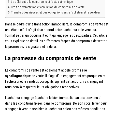
Le délai entre le compromis et l’acte authentique
Droit de rétractation et annulation du compromis de vente
Transfert des risques et des obligations entre l’acheteur et le vendeur
Dans le cadre d’une transaction immobilière, le compromis de vente est
une étape clé. Il s’agit d’un accord entre l’acheteur et le vendeur,
formalisé par un document écrit qui engage les deux parties. Cet article
vous explique en détail les différentes étapes du compromis de vente :
la promesse, la signature et le délai.
La promesse du compromis de vente
Le compromis de vente est également appelé
promesse
synallagmatique
de vente. Il s’agit d’un engagement réciproque entre
l’acheteur et le vendeur. Lorsqu’ils signent cet accord, ils s’engagent
tous deux à respecter leurs obligations respectives.
L’acheteur s’engage à acheter le bien immobilier au prix convenu et
dans les conditions fixées dans le compromis. De son côté, le vendeur
s’engage à vendre son bien à l’acheteur selon ces mêmes conditions.