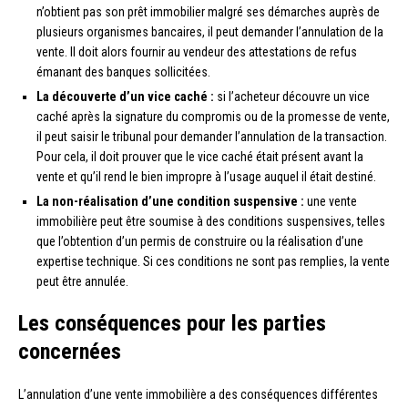
n’obtient pas son prêt immobilier malgré ses démarches auprès de
plusieurs organismes bancaires, il peut demander l’annulation de la
vente. Il doit alors fournir au vendeur des attestations de refus
émanant des banques sollicitées.
La découverte d’un vice caché :
si l’acheteur découvre un vice
caché après la signature du compromis ou de la promesse de vente,
il peut saisir le tribunal pour demander l’annulation de la transaction.
Pour cela, il doit prouver que le vice caché était présent avant la
vente et qu’il rend le bien impropre à l’usage auquel il était destiné.
La non-réalisation d’une condition suspensive :
une vente
immobilière peut être soumise à des conditions suspensives, telles
que l’obtention d’un permis de construire ou la réalisation d’une
expertise technique. Si ces conditions ne sont pas remplies, la vente
peut être annulée.
Les conséquences pour les parties
concernées
L’annulation d’une vente immobilière a des conséquences différentes