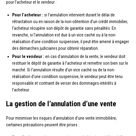
pour l’acheteur et le vendeur :
Pour l’acheteur :
si l’annulation intervient durant le délai de
rétractation ou en raison de la non-obtention d’un crédit immobilier,
l’acheteur récupère son dépôt de garantie sans pénalités. En
revanche, si l’annulation est due à un vice caché ou à la non-
réalisation d’une condition suspensive, il peut être amené à engager
des démarches judiciaires pour obtenir réparation.
Pour le vendeur :
en cas d’annulation de la vente, le vendeur doit
restituer le dépôt de garantie à l’acheteur et remettre son bien sur le
marché. Si l’annulation résulte d’un vice caché ou de la non-
réalisation d’une condition suspensive, le vendeur peut être tenu
responsable et contraint de verser des dommages-intérêts à
l’acheteur.
La gestion de l’annulation d’une vente
Pour minimiser les risques d’annulation d’une vente immobilière,
certaines précautions peuvent être prises :