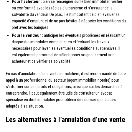
Pour l’acheteur :
bien se renseigner sur le bien immobilier, vérifier
sa conformité avec les règles d’urbanisme et s’assurer de la
solvabilité du vendeur. De plus, il est important de bien évaluer sa
capacité d’emprunt et de ne pas hésiter à négocier les conditions du
prêt avec les banques.
Pour le vendeur :
anticiper les éventuels problèmes en réalisant un
diagnostic immobilier complet et en effectuant les travaux
nécessaires pour lever les éventuelles conditions suspensives. Il
est également primordial de sélectionner soigneusement son
acheteur et de vérifier sa solvabilité.
En cas d’annulation d’une vente immobilière, il est recommandé de faire
appel à un professionnel du secteur (agent immobilier, notaire) pour
s’informer sur ses droits et obligations, ainsi que sur les démarches à
entreprendre. Il peut également être utile de consulter un avocat
spécialisé en droit immobilier pour obtenir des conseils juridiques
adaptés à sa situation.
Les alternatives à l’annulation d’une vente