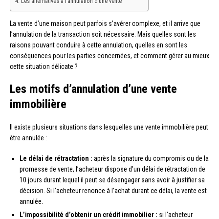
Les alternatives à l’annulation d’une vente
La vente d’une maison peut parfois s’avérer complexe, et il arrive que
l’annulation de la transaction soit nécessaire. Mais quelles sont les
raisons pouvant conduire à cette annulation, quelles en sont les
conséquences pour les parties concernées, et comment gérer au mieux
cette situation délicate ?
Les motifs d’annulation d’une vente
immobilière
Il existe plusieurs situations dans lesquelles une vente immobilière peut
être annulée :
Le délai de rétractation :
après la signature du compromis ou de la
promesse de vente, l’acheteur dispose d’un délai de rétractation de
10 jours durant lequel il peut se désengager sans avoir à justifier sa
décision. Si l’acheteur renonce à l’achat durant ce délai, la vente est
annulée.
L’impossibilité d’obtenir un crédit immobilier :
si l’acheteur