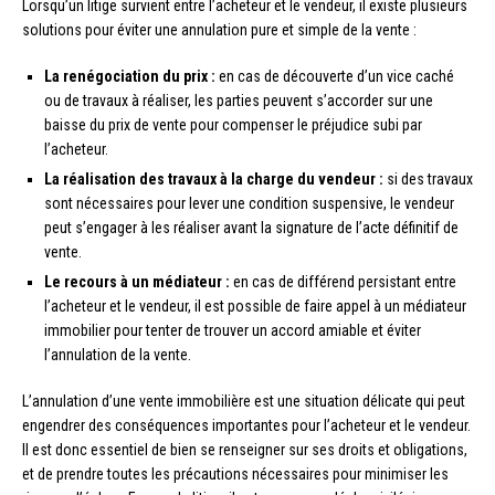
Lorsqu’un litige survient entre l’acheteur et le vendeur, il existe plusieurs
solutions pour éviter une annulation pure et simple de la vente :
La renégociation du prix :
en cas de découverte d’un vice caché
ou de travaux à réaliser, les parties peuvent s’accorder sur une
baisse du prix de vente pour compenser le préjudice subi par
l’acheteur.
La réalisation des travaux à la charge du vendeur :
si des travaux
sont nécessaires pour lever une condition suspensive, le vendeur
peut s’engager à les réaliser avant la signature de l’acte définitif de
vente.
Le recours à un médiateur :
en cas de différend persistant entre
l’acheteur et le vendeur, il est possible de faire appel à un médiateur
immobilier pour tenter de trouver un accord amiable et éviter
l’annulation de la vente.
L’annulation d’une vente immobilière est une situation délicate qui peut
engendrer des conséquences importantes pour l’acheteur et le vendeur.
Il est donc essentiel de bien se renseigner sur ses droits et obligations,
et de prendre toutes les précautions nécessaires pour minimiser les