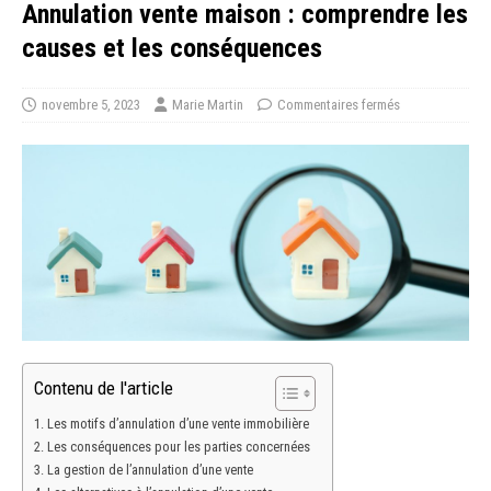
Annulation vente maison : comprendre les
causes et les conséquences
novembre 5, 2023
Marie Martin
Commentaires fermés
Contenu de l'article
Les motifs d’annulation d’une vente immobilière
Les conséquences pour les parties concernées
La gestion de l’annulation d’une vente