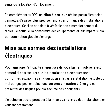
vente ou la location d’un logement.
En complément du DPE, un
bilan électrique
réalisé par un électricien
permettra d’évaluer plus précisément la performance des installations
électriques. Ce bilan consiste à vérifier le bon dimensionnement du
tableau électrique, la conformité des équipements et leur impact sur la
consommation globale d’énergie.
Mise aux normes des installations
électriques
Pour améliorer l’efficacité énergétique de votre bien immobilier, il est
primordial de s’assurer que les installations électriques sont
conformes aux normes en vigueur. En effet, une installation vétuste ou
mal conçue peut entraîner une
surconsommation d’énergie
et
présenter des risques pour la sécurité des occupants.
L’électricien pourra procéder à la
mise aux normes
des installations en
vérifiant notamment :