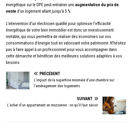
énergétique sur le DPE peut entraîner une
augmentation du prix de
vente
d’un logement allant jusqu’à 5 %.
L’intervention d’un électricien qualifié pour optimiser l’efficacité
énergétique de votre bien immobilier est donc un investissement
rentable, qui vous permettra de réaliser des économies sur vos
consommations d’énergie tout en valorisant votre patrimoine. N’hésitez
pas à faire appel à un professionnel pour vous accompagner dans
cette démarche et bénéficier des meilleures solutions adaptées à vos
besoins.
PRÉCÉDENT
L’impact de la superficie minimale d’une chambre sur
l’aménagement des logements
SUIVANT
L’achat d’un appartement en mezzanine : ce qu’il faut savoir