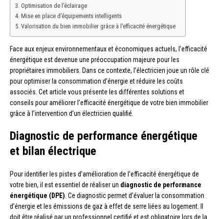
Optimisation de l’éclairage
Mise en place d’équipements intelligents
Valorisation du bien immobilier grâce à l’efficacité énergétique
Face aux enjeux environnementaux et économiques actuels, l’efficacité
énergétique est devenue une préoccupation majeure pour les
propriétaires immobiliers. Dans ce contexte, l’électricien joue un rôle clé
pour optimiser la consommation d’énergie et réduire les coûts
associés. Cet article vous présente les différentes solutions et
conseils pour améliorer l’efficacité énergétique de votre bien immobilier
grâce à l’intervention d’un électricien qualifié.
Diagnostic de performance énergétique
et bilan électrique
Pour identifier les pistes d’amélioration de l’efficacité énergétique de
votre bien, il est essentiel de réaliser un
diagnostic de performance
énergétique (DPE)
. Ce diagnostic permet d’évaluer la consommation
d’énergie et les émissions de gaz à effet de serre liées au logement. Il
doit être réalisé par un professionnel certifié et est obligatoire lors de la