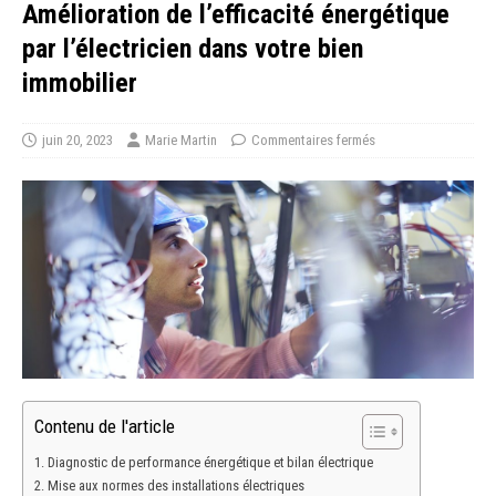
Amélioration de l’efficacité énergétique
par l’électricien dans votre bien
immobilier
juin 20, 2023
Marie Martin
Commentaires fermés
Contenu de l'article
Diagnostic de performance énergétique et bilan électrique
Mise aux normes des installations électriques