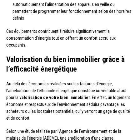
automatiquement l’alimentation des appareils en veille ou
permettent de programmer leur fonctionnement selon des horaires
définis
Ces équipements contribuent à réduire significativement la
consommation d’énergie tout en offrant un confort accru aux
occupants.
Valorisation du bien immobilier grâce à
l’efficacité énergétique
Au-delà des économies réalisées sur les factures d’énergie,
l’amélioration de l’efficacité énergétique constitue un véritable atout
pour la
valorisation de votre bien immobilier
. En effet, un logement
économe et respectueux de l’environnement séduira davantage les
acheteurs ou les locataires potentiels, qui y verront un gage de qualité
et de confort.
Selon une étude réalisée par l’Agence de l’environnement et de la
maîtrise de l’énergie (ADEME), une amélioration d’une classe