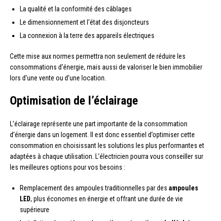
La qualité et la conformité des câblages
Le dimensionnement et l’état des disjoncteurs
La connexion à la terre des appareils électriques
Cette mise aux normes permettra non seulement de réduire les
consommations d’énergie, mais aussi de valoriser le bien immobilier
lors d’une vente ou d’une location.
Optimisation de l’éclairage
L’éclairage représente une part importante de la consommation
d’énergie dans un logement. Il est donc essentiel d’optimiser cette
consommation en choisissant les solutions les plus performantes et
adaptées à chaque utilisation. L’électricien pourra vous conseiller sur
les meilleures options pour vos besoins :
Remplacement des ampoules traditionnelles par des
ampoules
LED
, plus économes en énergie et offrant une durée de vie
supérieure