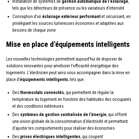
Installation de systèmes de
gestion automatique de l’éclairage
,
tels que les détecteurs de présence ou les variateurs d’intensité
Conception d’un
éclairage extérieur performant
et sécurisant, en
privilégiant les sources lumineuses économes et adaptées aux
besoins de chaque zone
Mise en place d’équipements intelligents
Les nouvelles technologies permettent aujourd’hui de disposer de
solutions innovantes pour améliorer l’efficacité énergétique des
logements. L’électricien peut ainsi vous accompagner dans la mise en
place d’
équipements intelligents
, tels que :
Des
thermostats connectés
, qui permettent de réguler la
température du logement en fonction des habitudes des occupants
et des conditions extérieures
Des
systèmes de gestion centralisée de l’énergie
, qui offrent
une vision globale de la consommation d’électricité et permettent
d’ajuster les comportements pour réaliser des économies
Des
prises électriques intelligentes
, qui coupent